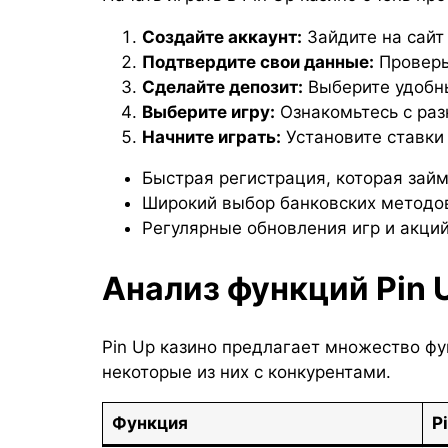
Создайте аккаунт:
Зайдите на сайт 
Подтвердите свои данные:
Проверь
Сделайте депозит:
Выберите удобны
Выберите игру:
Ознакомьтесь с раз
Начните играть:
Установите ставки
Быстрая регистрация, которая займ
Широкий выбор банковских методов
Регулярные обновления игр и акци
Анализ функций Pin 
Pin Up казино предлагает множество фу
некоторые из них с конкурентами.
Функция
P