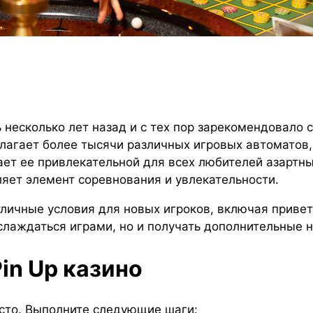
ь несколько лет назад и с тех пор зарекомендовало
лагает более тысячи различных игровых автоматов,
ает ее привлекательной для всех любителей азартны
ляет элемент соревнования и увлекательности.
отличные условия для новых игроков, включая прив
аслаждаться играми, но и получать дополнительные н
Pin Up казино
росто. Выполните следующие шаги: