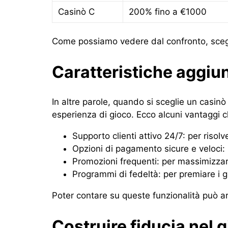
Casinò C
200% fino a €1000
Come possiamo vedere dal confronto, sceglier
Caratteristiche aggiun
In altre parole, quando si sceglie un casinò
esperienza di gioco. Ecco alcuni vantaggi che
Supporto clienti attivo 24/7: per riso
Opzioni di pagamento sicure e veloci: 
Promozioni frequenti: per massimizzare
Programmi di fedeltà: per premiare i gi
Poter contare su queste funzionalità può arr
Costruire fiducia nel 