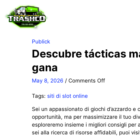
Publick
Descubre tácticas ma
gana
May 8, 2026
/
Comments Off
Tags:
siti di slot online
Sei un appassionato di giochi d’azzardo e ce
opportunità, ma per massimizzare il tuo div
esploreremo insieme i migliori consigli per 
sei alla ricerca di risorse affidabili, puoi vis