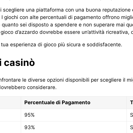
 di scegliere una piattaforma con una buona reputazione 
I giochi con alte percentuali di pagamento offrono miglior
po quanto sei disposto a spendere e non superare mai que
gioco d’azzardo dovrebbe essere un’attività ricreativa, q
tua esperienza di gioco più sicura e soddisfacente.
i casinò
ntare le diverse opzioni disponibili per scegliere il m
i dovrebbero considerare.
Percentuale di Pagamento
T
95%
S
93%
S