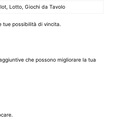
lot, Lotto, Giochi da Tavolo
ue possibilità di vincita.
 aggiuntive che possono migliorare la tua
ocare.