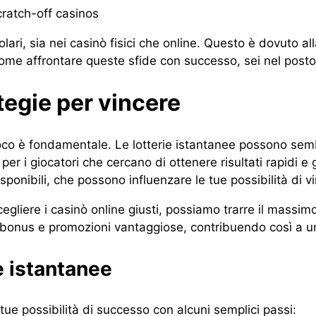
ri, sia nei casinò fisici che online. Questo è dovuto alla
come affrontare queste sfide con successo, sei nel posto
tegie per vincere
ioco è fondamentale. Le lotterie istantanee possono semb
per i giocatori che cercano di ottenere risultati rapidi e 
ponibili, che possono influenzare le tue possibilità di vi
gliere i casinò online giusti, possiamo trarre il massim
 bonus e promozioni vantaggiose, contribuendo così a un’
e istantanee
ue possibilità di successo con alcuni semplici passi: