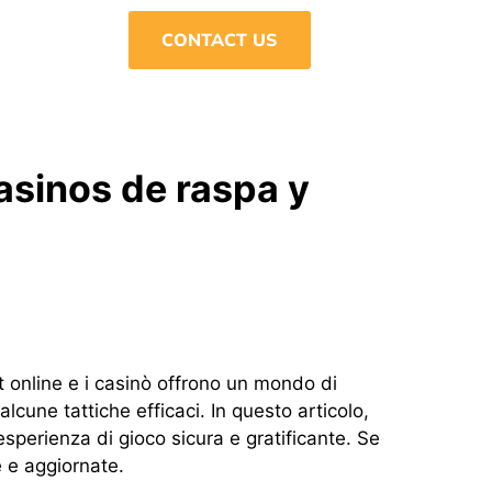
PROJECTS
CONTACT US
asinos de raspa y
ot online e i casinò offrono un mondo di
cune tattiche efficaci. In questo articolo,
esperienza di gioco sicura e gratificante. Se
e e aggiornate.