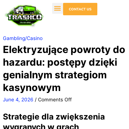
CONTACT US
Gambling/Casino
Elektryzujące powroty do
hazardu: postępy dzięki
genialnym strategiom
kasynowym
June 4, 2026
/
Comments Off
Strategie dla zwiększenia
wygranych w grach