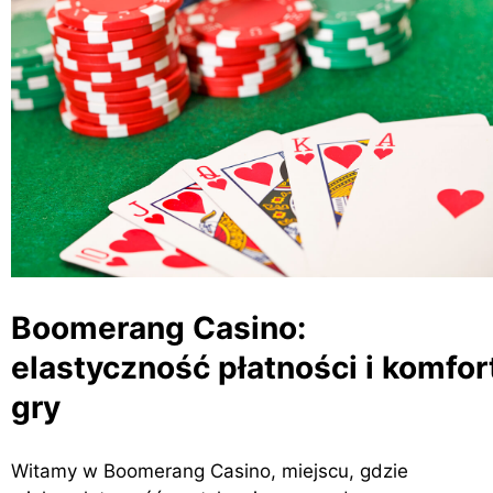
Boomerang Casino:
elastyczność płatności i komfor
gry
Witamy w Boomerang Casino, miejscu, gdzie