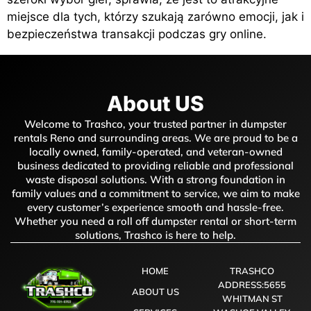
miejsce dla tych, którzy szukają zarówno emocji, jak i
bezpieczeństwa transakcji podczas gry online.
About US
Welcome to Trashco, your trusted partner in dumpster
rentals Reno and surrounding areas. We are proud to be a
locally owned, family-operated, and veteran-owned
business dedicated to providing reliable and professional
waste disposal solutions. With a strong foundation in
family values and a commitment to service, we aim to make
every customer’s experience smooth and hassle-free.
Whether you need a roll off dumpster rental or short-term
solutions, Trashco is here to help.
HOME
TRASHCO
ADDRESS:5655
ABOUT US
WHITMAN ST