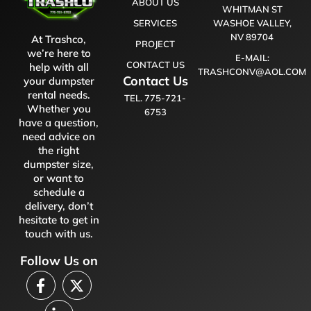
ABOUT US
WHITMAN ST
SERVICES
WASHOE VALLEY,
NV 89704
At Trashco,
PROJECT
we’re here to
E-MAIL:
CONTACT US
help with all
TRASHCONV@AOL.COM
Contact Us
your dumpster
rental needs.
TEL. 775-721-
Whether you
6753
have a question,
need advice on
the right
dumpster size,
or want to
schedule a
delivery, don’t
hesitate to get in
touch with us.
Follow Us on