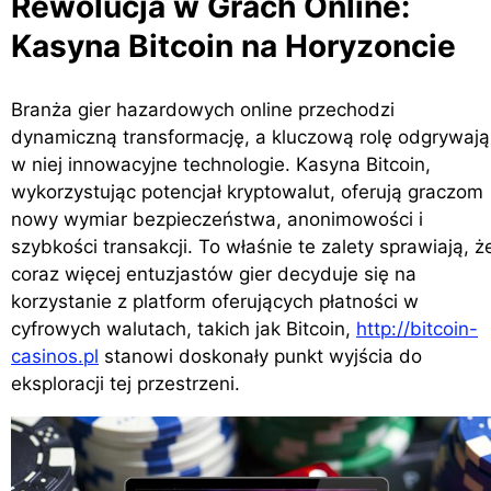
Rewolucja w Grach Online:
Kasyna Bitcoin na Horyzoncie
Branża gier hazardowych online przechodzi
dynamiczną transformację, a kluczową rolę odgrywają
w niej innowacyjne technologie. Kasyna Bitcoin,
wykorzystując potencjał kryptowalut, oferują graczom
nowy wymiar bezpieczeństwa, anonimowości i
szybkości transakcji. To właśnie te zalety sprawiają, ż
coraz więcej entuzjastów gier decyduje się na
korzystanie z platform oferujących płatności w
cyfrowych walutach, takich jak Bitcoin,
http://bitcoin-
casinos.pl
stanowi doskonały punkt wyjścia do
eksploracji tej przestrzeni.