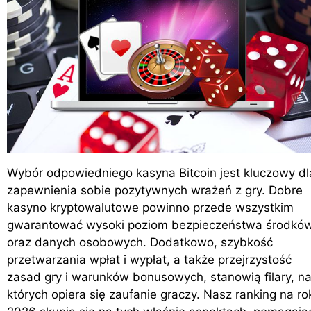
Wybór odpowiedniego kasyna Bitcoin jest kluczowy dl
zapewnienia sobie pozytywnych wrażeń z gry. Dobre
kasyno kryptowalutowe powinno przede wszystkim
gwarantować wysoki poziom bezpieczeństwa środkó
oraz danych osobowych. Dodatkowo, szybkość
przetwarzania wpłat i wypłat, a także przejrzystość
zasad gry i warunków bonusowych, stanowią filary, n
których opiera się zaufanie graczy. Nasz ranking na ro