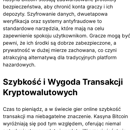
bezpieczeństwa, aby chronić konta graczy i ich
depozyty. Szyfrowanie danych, dwuetapowa
weryfikacja oraz systemy antyfraudowe to
standardowe narzędzia, które mają na celu
zapewnienie spokoju użytkownikom. Gracze mogą by
pewni, że ich środki są dobrze zabezpieczone, a
prywatność w dużej mierze zachowana, co czyni
atrakcyjną alternatywą dla tradycyjnych platform
hazardowych.
Szybkość i Wygoda Transakcji
Kryptowalutowych
Czas to pieniądz, a w świecie gier online szybkość
transakcji ma niebagatelne znaczenie. Kasyna Bitcoin
wyróżniają się pod tym względem, oferując niemal