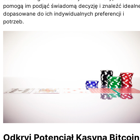
pomogą im podjąć świadomą decyzję i znaleźć idealn
dopasowane do ich indywidualnych preferencji i
potrzeb.
Odkryj Potencjał Kasyna Bitcoin