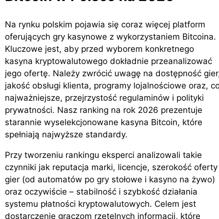
Na rynku polskim pojawia się coraz więcej platform
oferujących gry kasynowe z wykorzystaniem Bitcoina.
Kluczowe jest, aby przed wyborem konkretnego
kasyna kryptowalutowego dokładnie przeanalizować
jego ofertę. Należy zwrócić uwagę na dostępność gier
jakość obsługi klienta, programy lojalnościowe oraz, c
najważniejsze, przejrzystość regulaminów i polityki
prywatności. Nasz ranking na rok 2026 prezentuje
starannie wyselekcjonowane kasyna Bitcoin, które
spełniają najwyższe standardy.
Przy tworzeniu rankingu eksperci analizowali takie
czynniki jak reputacja marki, licencje, szerokość oferty
gier (od automatów po gry stołowe i kasyno na żywo)
oraz oczywiście – stabilność i szybkość działania
systemu płatności kryptowalutowych. Celem jest
dostarczenie graczom rzetelnych informacji, które