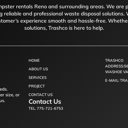
mpster rentals Reno and surrounding areas. We are pr
reliable and professional waste disposal solutions. 
omer’s experience smooth and hassle-free. Whether 
solutions, Trashco is here to help.
HOME
TRASHCO
ADDRESS:5
ABOUT US
WASHOE VAL
SERVICES
E-MAIL: T
PROJECT
eds.
r size, or
CONTACT US
Contact Us
us.
TEL. 775-721-6753