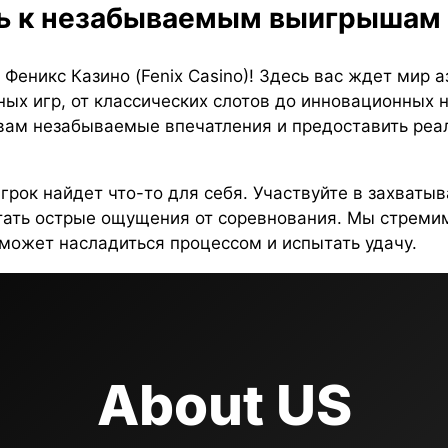
ть к незабываемым выигрышам
Феникс Казино (Fenix Casino)! Здесь вас ждет мир 
ых игр, от классических слотов до инновационных 
вам незабываемые впечатления и предоставить реа
игрок найдет что-то для себя. Участвуйте в захваты
тать острые ощущения от соревнования. Мы стреми
может насладиться процессом и испытать удачу.
About US