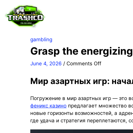
gambling
Grasp the energizing
June 4, 2026
/
Comments Off
Мир азартных игр: нач
Погружение в мир азартных игр — это 
феникс казино
предлагает множество во
новые горизонты возможностей, а адрен
где удача и стратегия переплетаются, 