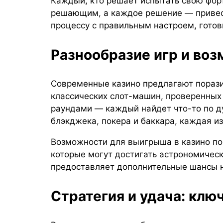
Каждый, кто решает испытать свою форт
решающим, а каждое решение — привест
процессу с правильным настроем, гото
Разнообразие игр и во
Современные казино предлагают поразит
классических слот-машин, проверенны
раундами — каждый найдет что-то по д
блэкджека, покера и баккара, каждая и
Возможности для выигрыша в казино по
которые могут достигать астрономическ
предоставляет дополнительные шансы н
Стратегия и удача: ключ