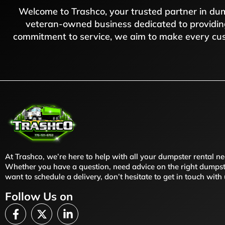
Welcome to Trashco, your trusted partner in du
veteran-owned business dedicated to providing 
commitment to service, we aim to make every cust
At Trashco, we’re here to help with all your dumpster rental ne
Whether you have a question, need advice on the right dumpste
want to schedule a delivery, don’t hesitate to get in touch with 
Follow Us on