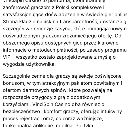
VinciSpin Casino to platforma, która stara się
zaoferować graczom z Polski kompleksowe i
satysfakcjonujące doświadczenie w świecie gier onlin
Strona kładzie nacisk na transparentność, dostarczają
szczegółowe recenzje kasyna, które pomagają nowym 
doświadczonym graczom zrozumieć jego ofertę. Od
obszernego opisu dostępnych gier, przez klarowne
informacje o metodach płatności, po zasady programu
VIP – wszystko zostało zaprojektowane z myślą o
wygodzie użytkownika.
Szczególnie cenne dla graczy są sekcje poświęcone
bonusom, w tym atrakcyjnym pakietom powitalnym i
ofertom darmowych spinów, które pozwalają na
rozpoczęcie przygody z grą z dodatkowymi
korzyściami. VinciSpin Casino dba również o
bezpieczeństwo i komfort graczy, oferując intuicyjny
proces rejestracji oraz, co coraz ważniejsze,
funkcjonalną aplikację mobilną. Polityka