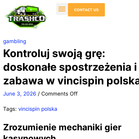
CONTACT US
gambling
Kontroluj swoją grę:
doskonałe spostrzeżenia i
zabawa w vincispin polsk
June 3, 2026
/
Comments Off
Tags:
vincispin polska
Zrozumienie mechaniki gier
kasynowych