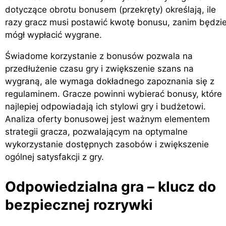
dotyczące obrotu bonusem (przekręty) określają, ile
razy gracz musi postawić kwotę bonusu, zanim będzi
mógł wypłacić wygrane.
Świadome korzystanie z bonusów pozwala na
przedłużenie czasu gry i zwiększenie szans na
wygraną, ale wymaga dokładnego zapoznania się z
regulaminem. Gracze powinni wybierać bonusy, które
najlepiej odpowiadają ich stylowi gry i budżetowi.
Analiza oferty bonusowej jest ważnym elementem
strategii gracza, pozwalającym na optymalne
wykorzystanie dostępnych zasobów i zwiększenie
ogólnej satysfakcji z gry.
Odpowiedzialna gra – klucz do
bezpiecznej rozrywki