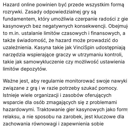
Hazard online powinien być przede wszystkim formą
rozrywki. Zasady odpowiedzialnej gry są
fundamentem, który umożliwia czerpanie radości z gie
kasynowych bez negatywnych konsekwencji. Obejmuj
to m.in. ustalanie limitów czasowych i finansowych, a
także świadomość, że hazard może prowadzić do
uzależnienia. Kasyna takie jak VinciSpin udostępniają
narzędzia wspierające graczy w utrzymaniu kontroli,
takie jak samowykluczenie czy możliwość ustawienia
limitów depozytów.
Ważne jest, aby regularnie monitorować swoje nawyki
związane z grą i w razie potrzeby szukać pomocy.
Istnieje wiele organizacji i zasobów oferujących
wsparcie dla osób zmagających się z problemami
hazardowymi. Traktowanie gier kasynowych jako form
relaksu, a nie sposobu na zarobek, jest kluczowe dla
zachowania równowagi i zapewnienia sobie