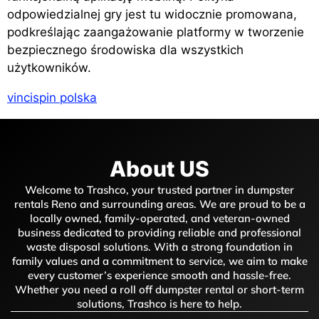
odpowiedzialnej gry jest tu widocznie promowana,
podkreślając zaangażowanie platformy w tworzenie
bezpiecznego środowiska dla wszystkich
użytkowników.
vincispin polska
About US
Welcome to Trashco, your trusted partner in dumpster
rentals Reno and surrounding areas. We are proud to be a
locally owned, family-operated, and veteran-owned
business dedicated to providing reliable and professional
waste disposal solutions. With a strong foundation in
family values and a commitment to service, we aim to make
every customer’s experience smooth and hassle-free.
Whether you need a roll off dumpster rental or short-term
solutions, Trashco is here to help.