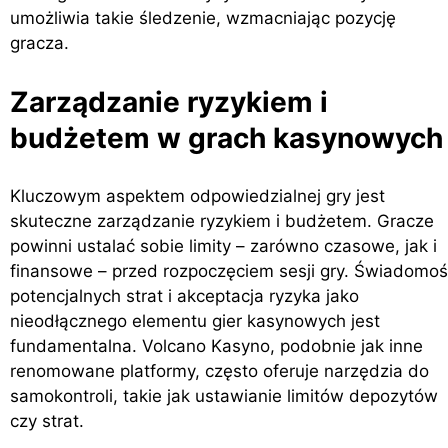
umożliwia takie śledzenie, wzmacniając pozycję
gracza.
Zarządzanie ryzykiem i
budżetem w grach kasynowych
Kluczowym aspektem odpowiedzialnej gry jest
skuteczne zarządzanie ryzykiem i budżetem. Gracze
powinni ustalać sobie limity – zarówno czasowe, jak i
finansowe – przed rozpoczęciem sesji gry. Świadomo
potencjalnych strat i akceptacja ryzyka jako
nieodłącznego elementu gier kasynowych jest
fundamentalna. Volcano Kasyno, podobnie jak inne
renomowane platformy, często oferuje narzędzia do
samokontroli, takie jak ustawianie limitów depozytów
czy strat.