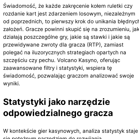
Świadomość, że każde zakręcenie kołem ruletki czy
rozdanie kart jest zdarzeniem losowym, niezależnym
od poprzednich, to pierwszy krok do unikania błędnyc
założeń. Gracze powinni skupić się na zrozumieniu, ja
działają poszczególne gry, jakie są stawki i jakie są
przewidywane zwroty dla gracza (RTP), zamiast
polegać na iluzorycznych strategiach opartych na
szczęściu czy pechu. Volcano Kasyno, oferując
zaawansowane filtry i statystyki, wspiera tę
świadomość, pozwalając graczom analizować swoje
wyniki.
Statystyki jako narzędzie
odpowiedzialnego gracza
W kontekście gier kasynowych, analiza statystyk staje
się potężnym narzędziem do rozwijania