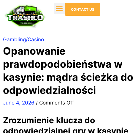
CONTACT US
Gambling/Casino
Opanowanie
prawdopodobieństwa w
kasynie: mądra ścieżka d
odpowiedzialności
June 4, 2026
/
Comments Off
Zrozumienie klucza do
odpowiedzialnej gry w kasynie