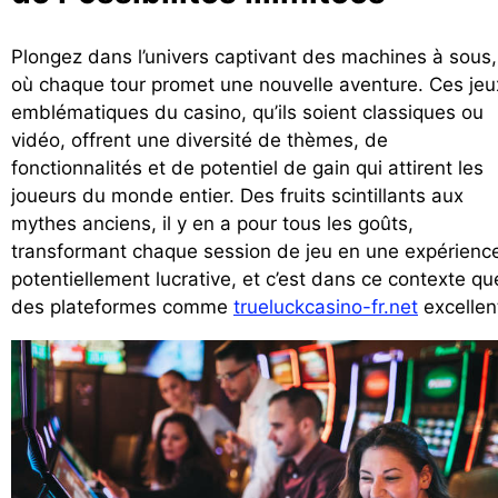
Plongez dans l’univers captivant des machines à sous,
où chaque tour promet une nouvelle aventure. Ces jeu
emblématiques du casino, qu’ils soient classiques ou
vidéo, offrent une diversité de thèmes, de
fonctionnalités et de potentiel de gain qui attirent les
joueurs du monde entier. Des fruits scintillants aux
mythes anciens, il y en a pour tous les goûts,
transformant chaque session de jeu en une expérienc
potentiellement lucrative, et c’est dans ce contexte qu
des plateformes comme
trueluckcasino-fr.net
excellen