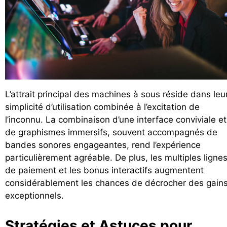
L’attrait principal des machines à sous réside dans leu
simplicité d’utilisation combinée à l’excitation de
l’inconnu. La combinaison d’une interface conviviale et
de graphismes immersifs, souvent accompagnés de
bandes sonores engageantes, rend l’expérience
particulièrement agréable. De plus, les multiples ligne
de paiement et les bonus interactifs augmentent
considérablement les chances de décrocher des gain
exceptionnels.
Stratégies et Astuces pour