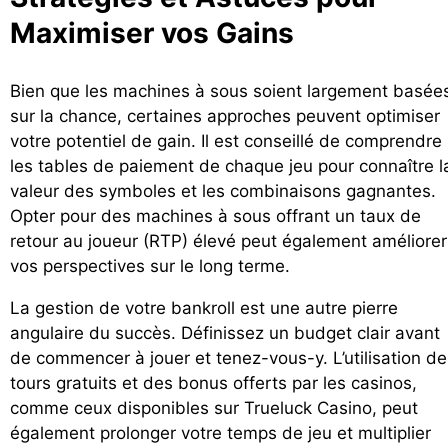
Maximiser vos Gains
Bien que les machines à sous soient largement basée
sur la chance, certaines approches peuvent optimiser
votre potentiel de gain. Il est conseillé de comprendre
les tables de paiement de chaque jeu pour connaître l
valeur des symboles et les combinaisons gagnantes.
Opter pour des machines à sous offrant un taux de
retour au joueur (RTP) élevé peut également améliorer
vos perspectives sur le long terme.
La gestion de votre bankroll est une autre pierre
angulaire du succès. Définissez un budget clair avant
de commencer à jouer et tenez-vous-y. L’utilisation de
tours gratuits et des bonus offerts par les casinos,
comme ceux disponibles sur Trueluck Casino, peut
également prolonger votre temps de jeu et multiplier