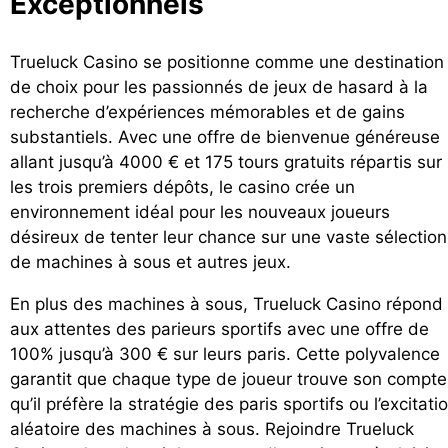
Exceptionnels
Trueluck Casino se positionne comme une destination
de choix pour les passionnés de jeux de hasard à la
recherche d’expériences mémorables et de gains
substantiels. Avec une offre de bienvenue généreuse
allant jusqu’à 4000 € et 175 tours gratuits répartis sur
les trois premiers dépôts, le casino crée un
environnement idéal pour les nouveaux joueurs
désireux de tenter leur chance sur une vaste sélection
de machines à sous et autres jeux.
En plus des machines à sous, Trueluck Casino répond
aux attentes des parieurs sportifs avec une offre de
100% jusqu’à 300 € sur leurs paris. Cette polyvalence
garantit que chaque type de joueur trouve son compte
qu’il préfère la stratégie des paris sportifs ou l’excitati
aléatoire des machines à sous. Rejoindre Trueluck