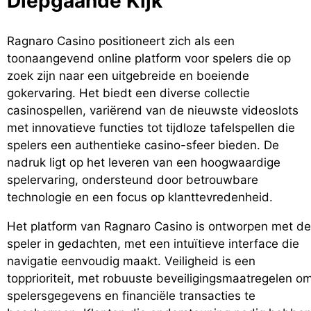
Diepgaande Kijk
Ragnaro Casino positioneert zich als een
toonaangevend online platform voor spelers die op
zoek zijn naar een uitgebreide en boeiende
gokervaring. Het biedt een diverse collectie
casinospellen, variërend van de nieuwste videoslots
met innovatieve functies tot tijdloze tafelspellen die
spelers een authentieke casino-sfeer bieden. De
nadruk ligt op het leveren van een hoogwaardige
spelervaring, ondersteund door betrouwbare
technologie en een focus op klanttevredenheid.
Het platform van Ragnaro Casino is ontworpen met de
speler in gedachten, met een intuïtieve interface die
navigatie eenvoudig maakt. Veiligheid is een
topprioriteit, met robuuste beveiligingsmaatregelen o
spelersgegevens en financiële transacties te