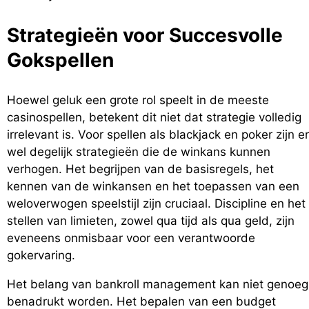
Strategieën voor Succesvolle
Gokspellen
Hoewel geluk een grote rol speelt in de meeste
casinospellen, betekent dit niet dat strategie volledig
irrelevant is. Voor spellen als blackjack en poker zijn er
wel degelijk strategieën die de winkans kunnen
verhogen. Het begrijpen van de basisregels, het
kennen van de winkansen en het toepassen van een
weloverwogen speelstijl zijn cruciaal. Discipline en het
stellen van limieten, zowel qua tijd als qua geld, zijn
eveneens onmisbaar voor een verantwoorde
gokervaring.
Het belang van bankroll management kan niet genoeg
benadrukt worden. Het bepalen van een budget