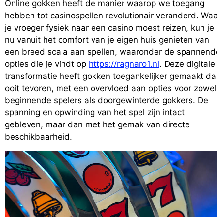
Online gokken heeft de manier waarop we toegang
hebben tot casinospellen revolutionair veranderd. Waa
je vroeger fysiek naar een casino moest reizen, kun je
nu vanuit het comfort van je eigen huis genieten van
een breed scala aan spellen, waaronder de spannend
opties die je vindt op
https://ragnaro1.nl
. Deze digitale
transformatie heeft gokken toegankelijker gemaakt da
ooit tevoren, met een overvloed aan opties voor zowel
beginnende spelers als doorgewinterde gokkers. De
spanning en opwinding van het spel zijn intact
gebleven, maar dan met het gemak van directe
beschikbaarheid.