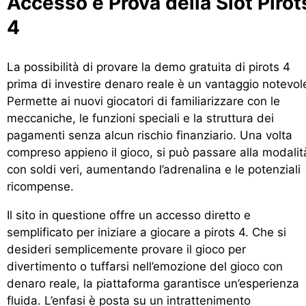
Accesso e Prova della Slot Pirot
4
La possibilità di provare la demo gratuita di pirots 4
prima di investire denaro reale è un vantaggio notevol
Permette ai nuovi giocatori di familiarizzare con le
meccaniche, le funzioni speciali e la struttura dei
pagamenti senza alcun rischio finanziario. Una volta
compreso appieno il gioco, si può passare alla modalit
con soldi veri, aumentando l’adrenalina e le potenziali
ricompense.
Il sito in questione offre un accesso diretto e
semplificato per iniziare a giocare a pirots 4. Che si
desideri semplicemente provare il gioco per
divertimento o tuffarsi nell’emozione del gioco con
denaro reale, la piattaforma garantisce un’esperienza
fluida. L’enfasi è posta su un intrattenimento