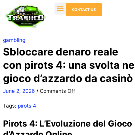
CONTACT US
gambling
Sbloccare denaro reale
con pirots 4: una svolta ne
gioco d’azzardo da casinò
June 2, 2026
/
Comments Off
Tags:
pirots 4
Pirots 4: L’Evoluzione del Gioco
d’Azzardo Online