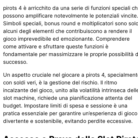
pirots 4 è arricchito da una serie di funzioni speciali c
possono amplificare notevolmente le potenziali vincite
Simboli speciali, bonus round e moltiplicatori sono sol
alcuni degli elementi che contribuiscono a rendere il
gioco imprevedibile ed emozionante. Comprendere
come attivare e sfruttare queste funzioni è
fondamentale per massimizzare le proprie possibilità d
successo.
Un aspetto cruciale nel giocare a pirots 4, specialmen
con soldi veri, è la gestione del rischio. Il ritmo
incalzante del gioco, unito alla volatilità intrinseca dell
slot machine, richiede una pianificazione attenta del
budget. Impostare limiti di spesa e sessione è una
pratica essenziale per garantire un’esperienza di gioco
divertente e sostenibile, evitando perdite eccessive.