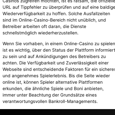
Casinos zugreifen möchten, ist es ratsam, die offiziell
URL auf Tippfehler zu überprüfen und auf eine baldig
Wiederverfügbarkeit zu hoffen. Solche Ausfallzeiten
sind im Online-Casino-Bereich nicht unüblich, und
Betreiber arbeiten oft daran, die Dienste
schnellstmöglich wiederherzustellen.
Wenn Sie vorhaben, in einem Online-Casino zu spielen
ist es wichtig, über den Status der Plattform informier
zu sein und auf Ankündigungen des Betreibers zu
achten. Die Verfügbarkeit und Zuverlässigkeit einer
Webseite sind entscheidende Faktoren für ein sichere
und angenehmes Spielerlebnis. Bis die Seite wieder
online ist, können Spieler alternative Plattformen
erkunden, die ähnliche Spiele und Boni anbieten,
immer unter Beachtung der Grundsätze eines
verantwortungsvollen Bankroll-Managements.