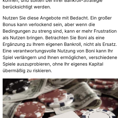
können, und sollten bei Ihrer Bankroll-Strategie
berücksichtigt werden.
Nutzen Sie diese Angebote mit Bedacht. Ein großer
Bonus kann verlockend sein, aber wenn die
Bedingungen zu streng sind, kann er mehr Frustration
als Nutzen bringen. Betrachten Sie Boni als eine
Ergänzung zu Ihrem eigenen Bankroll, nicht als Ersatz.
Eine verantwortungsvolle Nutzung von Boni kann Ihr
Spiel verlängern und Ihnen ermöglichen, verschiedene
Spiele auszuprobieren, ohne Ihr eigenes Kapital
übermäßig zu riskieren.