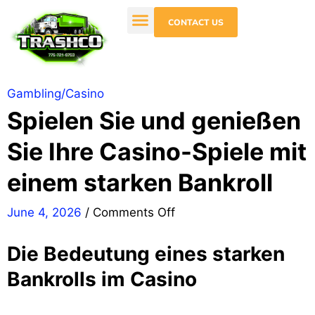
CONTACT US
Gambling/Casino
Spielen Sie und genießen
Sie Ihre Casino-Spiele mit
einem starken Bankroll
June 4, 2026
/
Comments Off
Die Bedeutung eines starken
Bankrolls im Casino