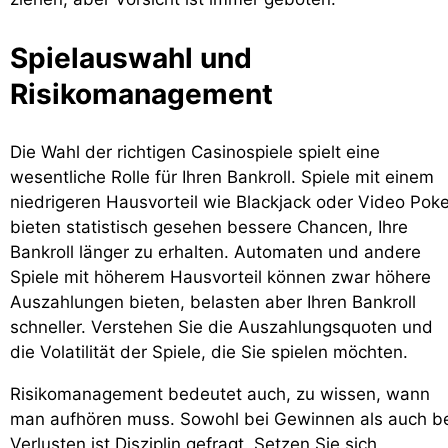
Spielauswahl und
Risikomanagement
Die Wahl der richtigen Casinospiele spielt eine
wesentliche Rolle für Ihren Bankroll. Spiele mit einem
niedrigeren Hausvorteil wie Blackjack oder Video Poke
bieten statistisch gesehen bessere Chancen, Ihre
Bankroll länger zu erhalten. Automaten und andere
Spiele mit höherem Hausvorteil können zwar höhere
Auszahlungen bieten, belasten aber Ihren Bankroll
schneller. Verstehen Sie die Auszahlungsquoten und
die Volatilität der Spiele, die Sie spielen möchten.
Risikomanagement bedeutet auch, zu wissen, wann
man aufhören muss. Sowohl bei Gewinnen als auch b
Verlusten ist Disziplin gefragt. Setzen Sie sich