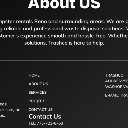
About US
mpster rentals Reno and surrounding areas. We are pr
reliable and professional waste disposal solutions. 
omer’s experience smooth and hassle-free. Whether 
solutions, Trashco is here to help.
HOME
TRASHCO
ADDRESS:5
ABOUT US
WASHOE VAL
SERVICES
E-MAIL: T
PROJECT
eds.
r size, or
CONTACT US
Contact Us
us.
TEL. 775-721-6753