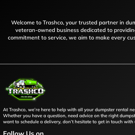
Welcome to Trashco, your trusted partner in du
veteran-owned business dedicated to providing 
commitment to service, we aim to make every cust
At Trashco, we’re here to help with all your dumpster rental ne
Whether you have a question, need advice on the right dumpste
want to schedule a delivery, don’t hesitate to get in touch with 
Follow Us on