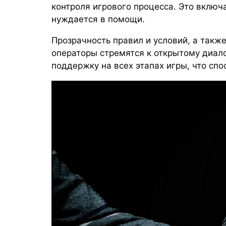
контроля игрового процесса. Это включ
нуждается в помощи.
Прозрачность правил и условий, а такж
операторы стремятся к открытому диал
поддержку на всех этапах игры, что сп