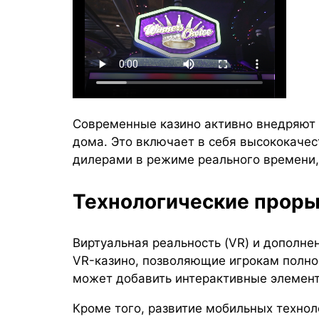
Современные казино активно внедряют т
дома. Это включает в себя высококаче
дилерами в режиме реального времени,
Технологические проры
Виртуальная реальность (VR) и дополне
VR-казино, позволяющие игрокам полно
может добавить интерактивные элемент
Кроме того, развитие мобильных технол