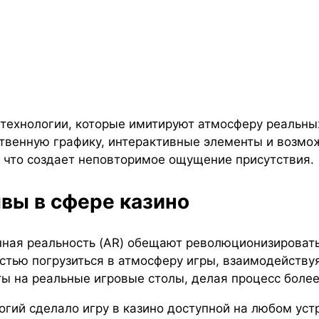
ехнологии, которые имитируют атмосферу реальных 
ственную графику, интерактивные элементы и возмо
 что создает неповторимое ощущение присутствия.
вы в сфере казино
нная реальность (AR) обещают революционизироват
стью погрузиться в атмосферу игры, взаимодейству
ы на реальные игровые столы, делая процесс боле
огий сделало игру в казино доступной на любом ус