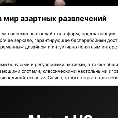
 в мир азартных развлечений
телем современных онлайн-платформ, предлагающих 
абочее зеркало, гарантирующее бесперебойный дост
временным дизайном и интуитивно понятным интерфе
дрыми бонусами и регулярными акциями, а также об
вающими слотами, классическими настольными игра
исоединяйтесь к Izzi Casino, чтобы открыть для се