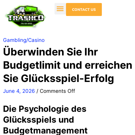
CONTACT US
Gambling/Casino
Überwinden Sie Ihr
Budgetlimit und erreichen
Sie Glücksspiel-Erfolg
June 4, 2026
/
Comments Off
Die Psychologie des
Glücksspiels und
Budgetmanagement