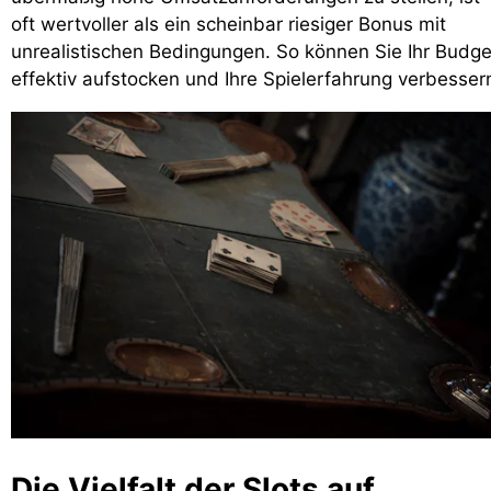
oft wertvoller als ein scheinbar riesiger Bonus mit
unrealistischen Bedingungen. So können Sie Ihr Budge
effektiv aufstocken und Ihre Spielerfahrung verbesser
Die Vielfalt der Slots auf