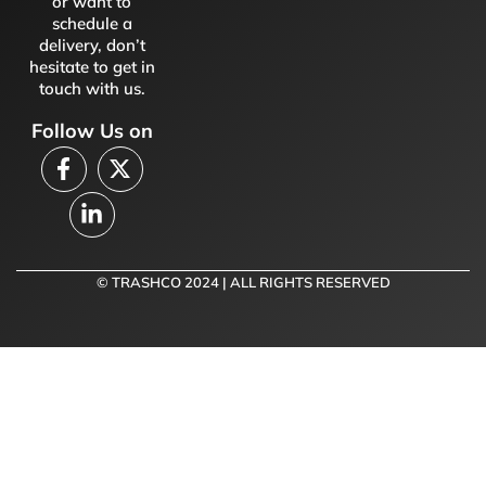
or want to
schedule a
delivery, don’t
hesitate to get in
touch with us.
Follow Us on
© TRASHCO 2024 | ALL RIGHTS RESERVED