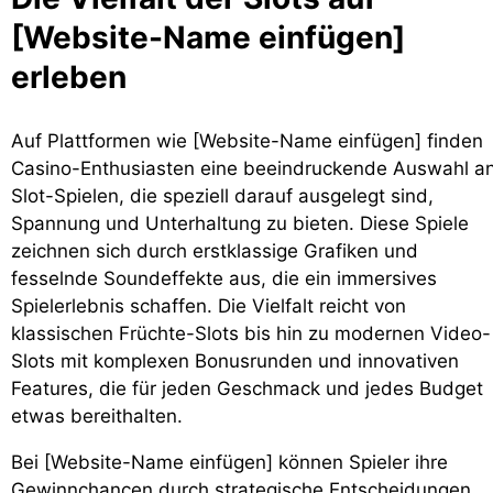
[Website-Name einfügen]
erleben
Auf Plattformen wie [Website-Name einfügen] finden
Casino-Enthusiasten eine beeindruckende Auswahl a
Slot-Spielen, die speziell darauf ausgelegt sind,
Spannung und Unterhaltung zu bieten. Diese Spiele
zeichnen sich durch erstklassige Grafiken und
fesselnde Soundeffekte aus, die ein immersives
Spielerlebnis schaffen. Die Vielfalt reicht von
klassischen Früchte-Slots bis hin zu modernen Video-
Slots mit komplexen Bonusrunden und innovativen
Features, die für jeden Geschmack und jedes Budget
etwas bereithalten.
Bei [Website-Name einfügen] können Spieler ihre
Gewinnchancen durch strategische Entscheidungen