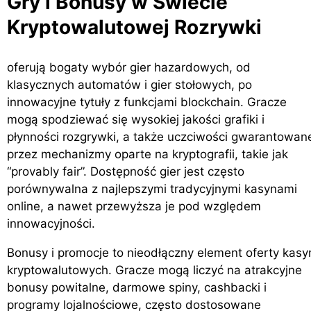
Gry i Bonusy w Świecie
Kryptowalutowej Rozrywki
oferują bogaty wybór gier hazardowych, od
klasycznych automatów i gier stołowych, po
innowacyjne tytuły z funkcjami blockchain. Gracze
mogą spodziewać się wysokiej jakości grafiki i
płynności rozgrywki, a także uczciwości gwarantowan
przez mechanizmy oparte na kryptografii, takie jak
“provably fair”. Dostępność gier jest często
porównywalna z najlepszymi tradycyjnymi kasynami
online, a nawet przewyższa je pod względem
innowacyjności.
Bonusy i promocje to nieodłączny element oferty kasy
kryptowalutowych. Gracze mogą liczyć na atrakcyjne
bonusy powitalne, darmowe spiny, cashbacki i
programy lojalnościowe, często dostosowane