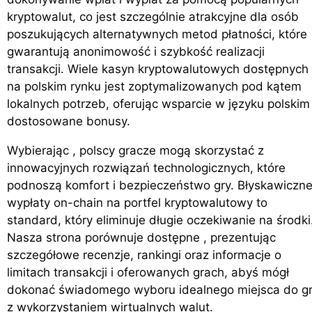
kryptowalut, co jest szczególnie atrakcyjne dla osób
poszukujących alternatywnych metod płatności, które
gwarantują anonimowość i szybkość realizacji
transakcji. Wiele kasyn kryptowalutowych dostępnych
na polskim rynku jest zoptymalizowanych pod kątem
lokalnych potrzeb, oferując wsparcie w języku polskim 
dostosowane bonusy.
Wybierając , polscy gracze mogą skorzystać z
innowacyjnych rozwiązań technologicznych, które
podnoszą komfort i bezpieczeństwo gry. Błyskawiczn
wypłaty on-chain na portfel kryptowalutowy to
standard, który eliminuje długie oczekiwanie na środki
Nasza strona porównuje dostępne , prezentując
szczegółowe recenzje, rankingi oraz informacje o
limitach transakcji i oferowanych grach, abyś mógł
dokonać świadomego wyboru idealnego miejsca do g
z wykorzystaniem wirtualnych walut.