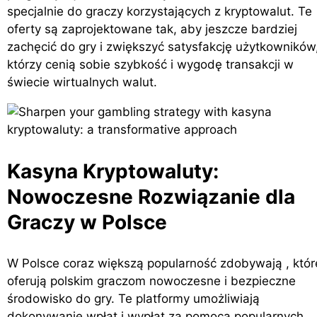
specjalnie do graczy korzystających z kryptowalut. Te
oferty są zaprojektowane tak, aby jeszcze bardziej
zachęcić do gry i zwiększyć satysfakcję użytkowników
którzy cenią sobie szybkość i wygodę transakcji w
świecie wirtualnych walut.
Kasyna Kryptowaluty:
Nowoczesne Rozwiązanie dla
Graczy w Polsce
W Polsce coraz większą popularność zdobywają , któr
oferują polskim graczom nowoczesne i bezpieczne
środowisko do gry. Te platformy umożliwiają
dokonywanie wpłat i wypłat za pomocą popularnych