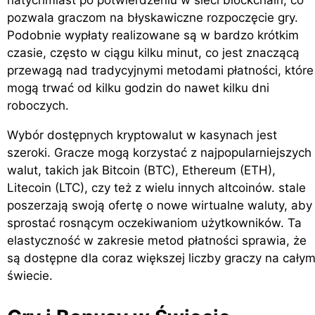
pozwala graczom na błyskawiczne rozpoczęcie gry.
Podobnie wypłaty realizowane są w bardzo krótkim
czasie, często w ciągu kilku minut, co jest znaczącą
przewagą nad tradycyjnymi metodami płatności, które
mogą trwać od kilku godzin do nawet kilku dni
roboczych.
Wybór dostępnych kryptowalut w kasynach jest
szeroki. Gracze mogą korzystać z najpopularniejszych
walut, takich jak Bitcoin (BTC), Ethereum (ETH),
Litecoin (LTC), czy też z wielu innych altcoinów. stale
poszerzają swoją ofertę o nowe wirtualne waluty, aby
sprostać rosnącym oczekiwaniom użytkowników. Ta
elastyczność w zakresie metod płatności sprawia, że
są dostępne dla coraz większej liczby graczy na cały
świecie.