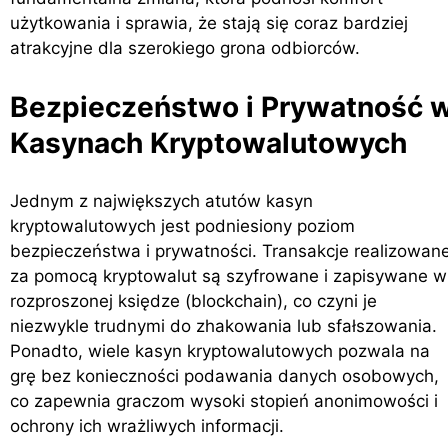
użytkowania i sprawia, że stają się coraz bardziej
atrakcyjne dla szerokiego grona odbiorców.
Bezpieczeństwo i Prywatność 
Kasynach Kryptowalutowych
Jednym z największych atutów kasyn
kryptowalutowych jest podniesiony poziom
bezpieczeństwa i prywatności. Transakcje realizowan
za pomocą kryptowalut są szyfrowane i zapisywane w
rozproszonej księdze (blockchain), co czyni je
niezwykle trudnymi do zhakowania lub sfałszowania.
Ponadto, wiele kasyn kryptowalutowych pozwala na
grę bez konieczności podawania danych osobowych,
co zapewnia graczom wysoki stopień anonimowości i
ochrony ich wrażliwych informacji.