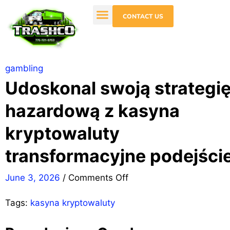
CONTACT US
gambling
Udoskonal swoją strategi
hazardową z kasyna
kryptowaluty
transformacyjne podejści
June 3, 2026
/
Comments Off
Tags:
kasyna kryptowaluty