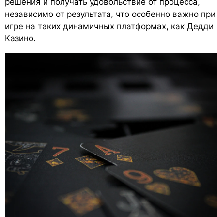
решения и получать удовольствие от процесса,
независимо от результата, что особенно важно при
игре на таких динамичных платформах, как Дедди
Казино.