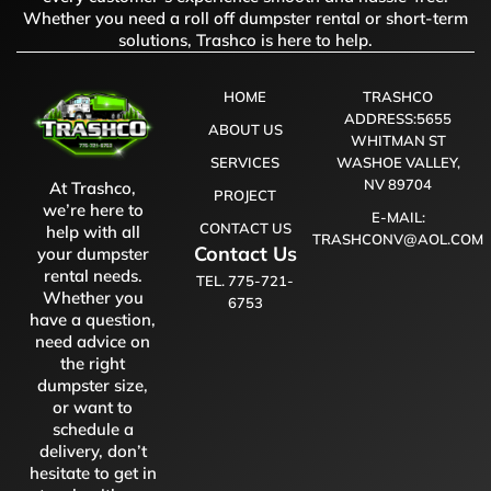
Whether you need a roll off dumpster rental or short-term
solutions, Trashco is here to help.
HOME
TRASHCO
ADDRESS:5655
ABOUT US
WHITMAN ST
SERVICES
WASHOE VALLEY,
NV 89704
At Trashco,
PROJECT
we’re here to
E-MAIL:
CONTACT US
help with all
TRASHCONV@AOL.COM
Contact Us
your dumpster
rental needs.
TEL. 775-721-
Whether you
6753
have a question,
need advice on
the right
dumpster size,
or want to
schedule a
delivery, don’t
hesitate to get in