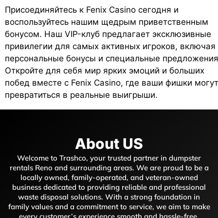
Присоединяйтесь к Fenix Casino сегодня и
воспользуйтесь нашим щедрым приветственным
бонусом. Наш VIP-клуб предлагает эксклюзивные
привилегии для самых активных игроков, включая
персональные бонусы и специальные предложения
Откройте для себя мир ярких эмоций и больших
побед вместе с Fenix Casino, где ваши фишки могу
превратиться в реальные выигрыши.
About US
Welcome to Trashco, your trusted partner in dumpster
rentals Reno and surrounding areas. We are proud to be a
locally owned, family-operated, and veteran-owned
business dedicated to providing reliable and professional
waste disposal solutions. With a strong foundation in
family values and a commitment to service, we aim to make
every customer’s experience smooth and hassle-free.