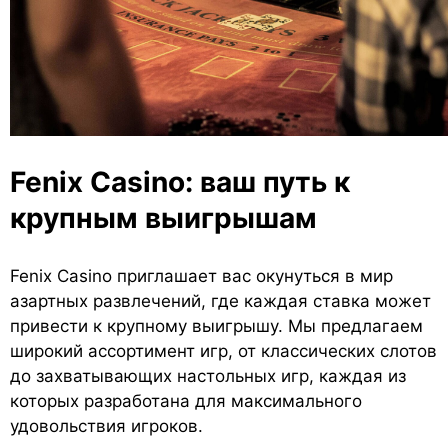
Fenix Casino: ваш путь к
крупным выигрышам
Fenix Casino приглашает вас окунуться в мир
азартных развлечений, где каждая ставка может
привести к крупному выигрышу. Мы предлагаем
широкий ассортимент игр, от классических слотов
до захватывающих настольных игр, каждая из
которых разработана для максимального
удовольствия игроков.