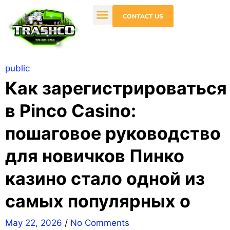
CONTACT US
public
Как зарегистрироваться
в Pinco Casino:
пошаговое руководство
для новичков Пинко
казино стало одной из
самых популярных о
May 22, 2026
/
No Comments