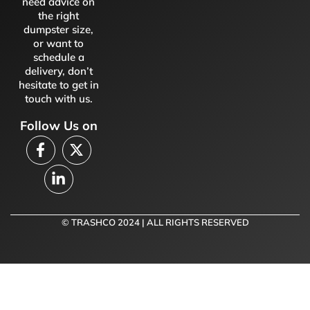
need advice on
the right
dumpster size,
or want to
schedule a
delivery, don’t
hesitate to get in
touch with us.
Follow Us on
© TRASHCO 2024 | ALL RIGHTS RESERVED