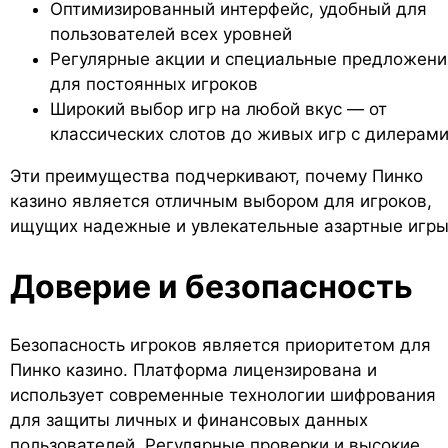
Оптимизированный интерфейс, удобный для
пользователей всех уровней
Регулярные акции и специальные предложени
для постоянных игроков
Широкий выбор игр на любой вкус — от
классических слотов до живых игр с дилерам
Эти преимущества подчеркивают, почему Пинко
казино является отличным выбором для игроков,
ищущих надежные и увлекательные азартные игры
Доверие и безопасность
Безопасность игроков является приоритетом для
Пинко казино. Платформа лицензирована и
использует современные технологии шифрования
для защиты личных и финансовых данных
пользователей. Регулярные проверки и высокие