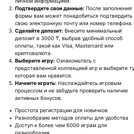
личной информацией.
Подтвердите свои данные:
После заполнения
формы вам может понадобиться подтвердить
свою электронную почту или номер телефона.
Сделайте депозит:
Внесите минимальный
депозит в 3000 ₸, выбрав удобный способ
оплаты, такой как Visa, Mastercard или
криптовалюта.
Выберите игру:
Ознакомьтесь с
представленной коллекцией игр и выберите ту
которая вам нравится.
Начните играть:
Наслаждайтесь игровым
процессом и не забудьте проверить наличие
активных бонусов.
Простота регистрации для новичков
Разнообразие методов оплаты для удобства
Доступ к более чем 6000 играм для
разнообразия