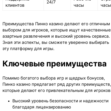
24/7
клиентов
часы
час
Преимущества Пинко казино делают его отличным
выбором для игроков, которые ищут качественные
азартные развлечения и высокий уровень сервиса.
Зная эти аспекты, вы сможете уверенно выбирать
эту платформу для игры.
Ключевые преимущества
Помимо богатого выбора игр и щедрых бонусов,
Пинко казино предлагает ряд других преимуществ
которые делают его привлекательным для игроков
Высокий уровень безопасности и надежности
благодаря лицензированию