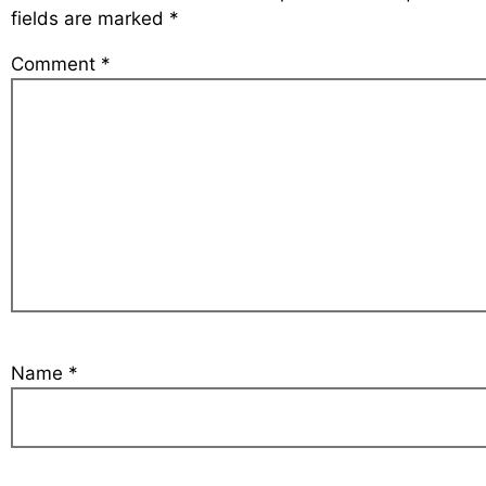
fields are marked
*
Comment
*
Name
*