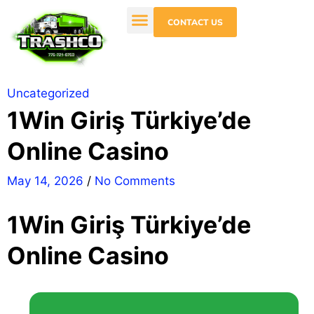
CONTACT US
Uncategorized
1Win Giriş Türkiye’de
Online Casino
May 14, 2026
/
No Comments
1Win Giriş Türkiye’de
Online Casino