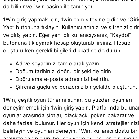
da bilinir ve 1win casino ile tanınıyor.
1Win giriş yapmak için, 1win.com sitesine gidin ve “Giri
Yap” butonuna tıklayın. Kullanıcı adınızı ve şifrenizi giri
ve giriş yapın. Eğer yeni bir kullanıcıysanız, “Kaydol”
butonuna tıklayarak hesap oluşturabilirsiniz. Hesap
oluştururken gerekli bilgileri dikkatlice doldurun.
Ad ve soyadınızı tam olarak yazın.
Doğum tarihinizi doğru bir şekilde girin.
Doğrulama e-posta adresinizi belirtin.
Şifrenizi güçlü ve benzersiz bir şekilde oluşturun.
1Win, çeşitli oyun türlerini sunar, bu yüzden oyunları
deneyimlemek için 1win giriş yapın. Platformda buluna
oyunlar arasında slotlar, blackjack, poker, bakarat ve
daha fazlası bulunur. Her oyun için kendi stratejilerinizi
belirleyin ve oyunları deneyin. 1Win, kullanıcı dostu bir
arayüze sahip olup, her seviyede oyuncular için uygun