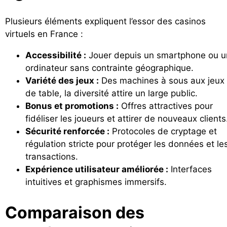
Plusieurs éléments expliquent l’essor des casinos
virtuels en France :
Accessibilité :
Jouer depuis un smartphone ou u
ordinateur sans contrainte géographique.
Variété des jeux :
Des machines à sous aux jeux
de table, la diversité attire un large public.
Bonus et promotions :
Offres attractives pour
fidéliser les joueurs et attirer de nouveaux clients
Sécurité renforcée :
Protocoles de cryptage et
régulation stricte pour protéger les données et le
transactions.
Expérience utilisateur améliorée :
Interfaces
intuitives et graphismes immersifs.
Comparaison des