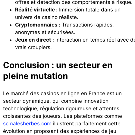
offres et détection des comportements à risque.
Réalité virtuelle :
Immersion totale dans un
univers de casino réaliste.
Cryptomonnaies :
Transactions rapides,
anonymes et sécurisées.
Jeux en direct :
Interaction en temps réel avec d
vrais croupiers.
Conclusion : un secteur en
pleine mutation
Le marché des casinos en ligne en France est un
secteur dynamique, qui combine innovation
technologique, régulation rigoureuse et attentes
croissantes des joueurs. Les plateformes comme
scmalesherbes.com
illustrent parfaitement cette
évolution en proposant des expériences de jeu