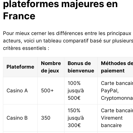
plateformes majeures en
France
Pour mieux cerner les différences entre les principaux
acteurs, voici un tableau comparatif basé sur plusieur
critères essentiels :
Nombre
Bonus de
Méthodes d
Plateforme
de jeux
bienvenue
paiement
100%
Carte bancai
Casino A
500+
jusqu’à
PayPal,
500€
Cryptomonna
150%
Carte bancai
Casino B
350
jusqu’à
Virement
300€
bancaire