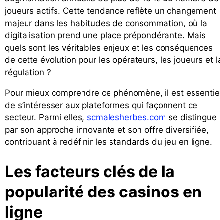
joueurs actifs. Cette tendance reflète un changement
majeur dans les habitudes de consommation, où la
digitalisation prend une place prépondérante. Mais
quels sont les véritables enjeux et les conséquences
de cette évolution pour les opérateurs, les joueurs et l
régulation ?
Pour mieux comprendre ce phénomène, il est essentie
de s’intéresser aux plateformes qui façonnent ce
secteur. Parmi elles,
scmalesherbes.com
se distingue
par son approche innovante et son offre diversifiée,
contribuant à redéfinir les standards du jeu en ligne.
Les facteurs clés de la
popularité des casinos en
ligne