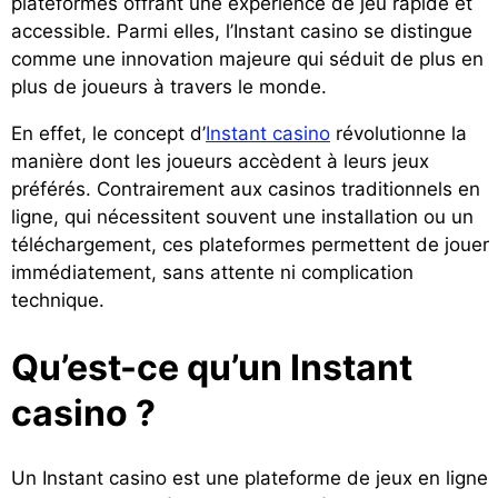
plateformes offrant une expérience de jeu rapide et
accessible. Parmi elles, l’Instant casino se distingue
comme une innovation majeure qui séduit de plus en
plus de joueurs à travers le monde.
En effet, le concept d’
Instant casino
révolutionne la
manière dont les joueurs accèdent à leurs jeux
préférés. Contrairement aux casinos traditionnels en
ligne, qui nécessitent souvent une installation ou un
téléchargement, ces plateformes permettent de jouer
immédiatement, sans attente ni complication
technique.
Qu’est-ce qu’un Instant
casino ?
Un Instant casino est une plateforme de jeux en ligne