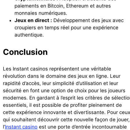
paiements en Bitcoin, Ethereum et autres
monnaies numériques.
Jeux en direct :
Développement des jeux avec
croupiers en temps réel pour une expérience
authentique.
Conclusion
Les Instant casinos représentent une véritable
révolution dans le domaine des jeux en ligne. Leur
rapidité d’accès, leur simplicité d’utilisation et leur
sécurité en font une option de choix pour les joueurs
modernes. En gardant à l’esprit les critères de sélecti
essentiels, il est possible de profiter pleinement de
cette expérience innovante et divertissante. Pour ceu
qui souhaitent découvrir cette nouvelle façon de jouer,
l’
Instant casino
est une porte d’entrée incontournable