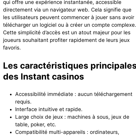
qui offre une expérience instantanée, accessible
directement via un navigateur web. Cela signifie que
les utilisateurs peuvent commencer à jouer sans avoir
télécharger un logiciel ou à créer un compte complexe
Cette simplicité d’accès est un atout majeur pour les
joueurs souhaitant profiter rapidement de leurs jeux
favoris.
Les caractéristiques principale
des Instant casinos
Accessibilité immédiate : aucun téléchargement
requis.
Interface intuitive et rapide.
Large choix de jeux : machines à sous, jeux de
table, poker, etc.
Compatibilité multi-appareils : ordinateurs,