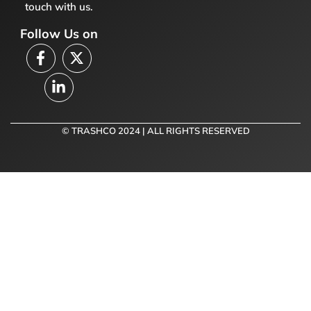
touch with us.
Follow Us on
© TRASHCO 2024 | ALL RIGHTS RESERVED