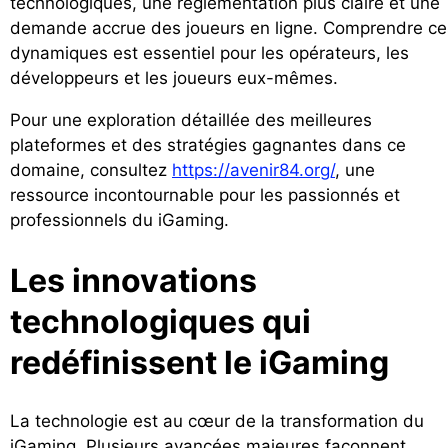
technologiques, une réglementation plus claire et une
demande accrue des joueurs en ligne. Comprendre ce
dynamiques est essentiel pour les opérateurs, les
développeurs et les joueurs eux-mêmes.
Pour une exploration détaillée des meilleures
plateformes et des stratégies gagnantes dans ce
domaine, consultez
https://avenir84.org/
, une
ressource incontournable pour les passionnés et
professionnels du iGaming.
Les innovations
technologiques qui
redéfinissent le iGaming
La technologie est au cœur de la transformation du
iGaming. Plusieurs avancées majeures façonnent