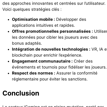
des approches innovantes et centrées sur l’utilisateur.
Voici quelques stratégies clés :
Optimisation mobile :
Développer des
applications intuitives et rapides.
Offres promotionnelles personnalisées :
Utilise
les données pour cibler les joueurs avec des
bonus adaptés.
Intégration de nouvelles technologies :
VR, IA e
blockchain pour enrichir l’expérience.
Engagement communautaire :
Créer des
événements et tournois pour fidéliser les joueurs.
Respect des normes :
Assurer la conformité
réglementaire pour éviter les sanctions.
Conclusion