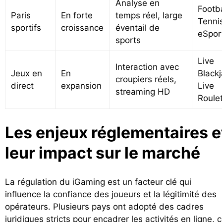
Analyse en
Footba
Paris
En forte
temps réel, large
Tenni
sportifs
croissance
éventail de
eSpor
sports
Live
Interaction avec
Jeux en
En
Blackj
croupiers réels,
direct
expansion
Live
streaming HD
Roule
Les enjeux réglementaires e
leur impact sur le marché
La régulation du iGaming est un facteur clé qui
influence la confiance des joueurs et la légitimité des
opérateurs. Plusieurs pays ont adopté des cadres
juridiques stricts pour encadrer les activités en ligne, 