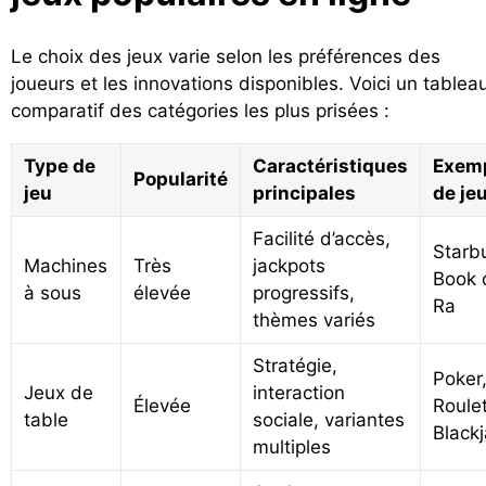
Le choix des jeux varie selon les préférences des
joueurs et les innovations disponibles. Voici un tablea
comparatif des catégories les plus prisées :
Type de
Caractéristiques
Exem
Popularité
jeu
principales
de je
Facilité d’accès,
Starbu
Machines
Très
jackpots
Book 
à sous
élevée
progressifs,
Ra
thèmes variés
Stratégie,
Poker
Jeux de
interaction
Élevée
Roulet
table
sociale, variantes
Black
multiples