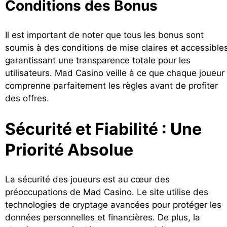
Conditions des Bonus
Il est important de noter que tous les bonus sont
soumis à des conditions de mise claires et accessibles
garantissant une transparence totale pour les
utilisateurs. Mad Casino veille à ce que chaque joueur
comprenne parfaitement les règles avant de profiter
des offres.
Sécurité et Fiabilité : Une
Priorité Absolue
La sécurité des joueurs est au cœur des
préoccupations de Mad Casino. Le site utilise des
technologies de cryptage avancées pour protéger les
données personnelles et financières. De plus, la