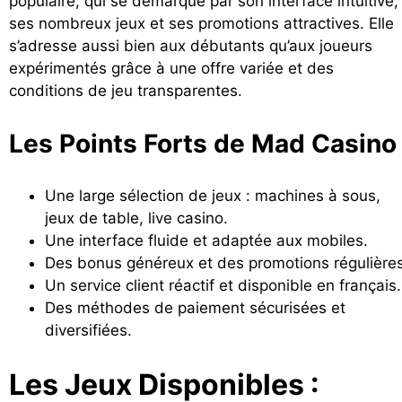
populaire, qui se démarque par son interface intuitive,
ses nombreux jeux et ses promotions attractives. Elle
s’adresse aussi bien aux débutants qu’aux joueurs
expérimentés grâce à une offre variée et des
conditions de jeu transparentes.
Les Points Forts de Mad Casino
Une large sélection de jeux : machines à sous,
jeux de table, live casino.
Une interface fluide et adaptée aux mobiles.
Des bonus généreux et des promotions régulières
Un service client réactif et disponible en français.
Des méthodes de paiement sécurisées et
diversifiées.
Les Jeux Disponibles :