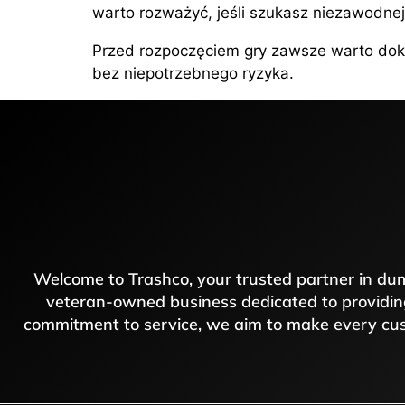
warto rozważyć, jeśli szukasz niezawodnej 
Przed rozpoczęciem gry zawsze warto dokł
bez niepotrzebnego ryzyka.
Welcome to Trashco, your trusted partner in du
veteran-owned business dedicated to providing 
commitment to service, we aim to make every cust