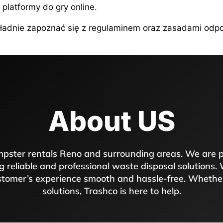
platformy do gry online.
adnie zapoznać się z regulaminem oraz zasadami odpowi
About US
mpster rentals Reno and surrounding areas. We are pr
reliable and professional waste disposal solutions. 
omer’s experience smooth and hassle-free. Whether 
solutions, Trashco is here to help.