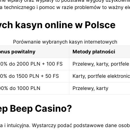
zne wpłaty oraz wypłaty to podstawa wygody użytkowni
 technicznego i pomoc w razie problemów to ważny ele
ch kasyn online w Polsce
Porównanie wybranych kasyn internetowych
onus powitalny
Metody płatności
00% do 2000 PLN + 100 FS
Przelewy, karty, portfele
50% do 1500 PLN + 50 FS
Karty, portfele elektroni
00% do 1000 PLN
Przelewy, karty
ep Beep Casino?
ka i intuicyjna. Wystarczy podać podstawowe dane oso