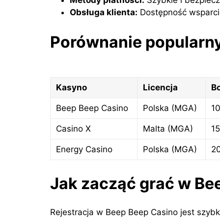
Metody płatności:
Szybkie i bezpiec
Obsługa klienta:
Dostępność wsparcia
Porównanie popularny
Kasyno
Licencja
B
Beep Beep Casino
Polska (MGA)
1
Casino X
Malta (MGA)
1
Energy Casino
Polska (MGA)
2
Jak zacząć grać w Be
Rejestracja w Beep Beep Casino jest szyb