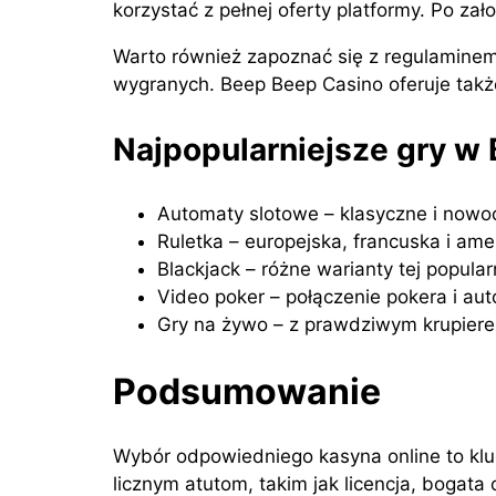
korzystać z pełnej oferty platformy. Po za
Warto również zapoznać się z regulamine
wygranych. Beep Beep Casino oferuje także 
Najpopularniejsze gry w
Automaty slotowe – klasyczne i now
Ruletka – europejska, francuska i am
Blackjack – różne warianty tej popular
Video poker – połączenie pokera i a
Gry na żywo – z prawdziwym krupier
Podsumowanie
Wybór odpowiedniego kasyna online to kluc
licznym atutom, takim jak licencja, bogata 