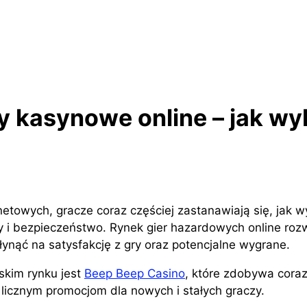
HOME
ABOUT US
SERVICES
ry kasynowe online – jak wy
etowych, gracze coraz częściej zastanawiają się, jak wy
sy i bezpieczeństwo. Rynek gier hazardowych online roz
ąć na satysfakcję z gry oraz potencjalne wygrane.
skim rynku jest
Beep Beep Casino
, które zdobywa coraz
licznym promocjom dla nowych i stałych graczy.