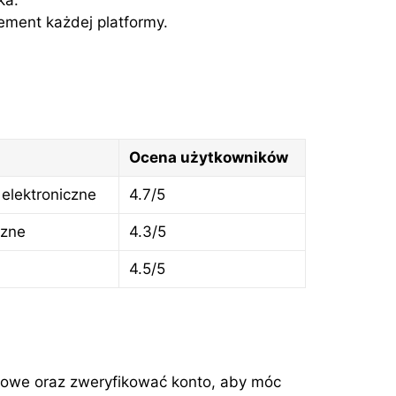
ka.
ment każdej platformy.
Ocena użytkowników
 elektroniczne
4.7/5
czne
4.3/5
4.5/5
bowe oraz zweryfikować konto, aby móc