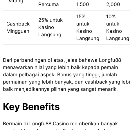
Datang
Percuma
1,500
2,000
15%
10%
25% untuk
Cashback
untuk
untuk
Kasino
Mingguan
Kasino
Kasino
Langsung
Langsung
Langsung
Dari perbandingan di atas, jelas bahawa Longfu88
menawarkan nilai yang lebih baik kepada pemain
dalam pelbagai aspek. Bonus yang tinggi, jumlah
permainan yang lebih banyak, dan cashback yang leb
baik menjadikannya pilihan yang sangat menarik.
Key Benefits
Bermain di Longfu88 Casino memberikan banyak