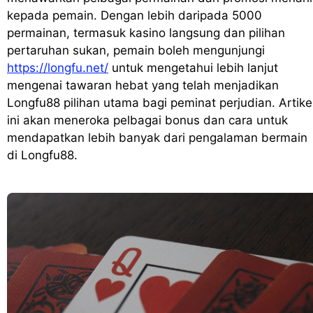
kepada pemain. Dengan lebih daripada 5000
permainan, termasuk kasino langsung dan pilihan
pertaruhan sukan, pemain boleh mengunjungi
https://longfu.net/
untuk mengetahui lebih lanjut
mengenai tawaran hebat yang telah menjadikan
Longfu88 pilihan utama bagi peminat perjudian. Artike
ini akan meneroka pelbagai bonus dan cara untuk
mendapatkan lebih banyak dari pengalaman bermain
di Longfu88.