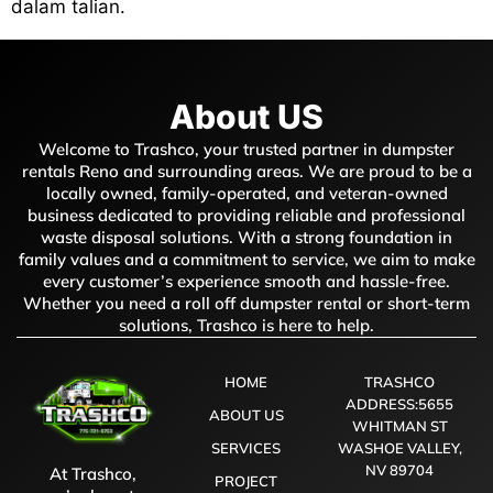
dalam talian.
About US
Welcome to Trashco, your trusted partner in dumpster
rentals Reno and surrounding areas. We are proud to be a
locally owned, family-operated, and veteran-owned
business dedicated to providing reliable and professional
waste disposal solutions. With a strong foundation in
family values and a commitment to service, we aim to make
every customer’s experience smooth and hassle-free.
Whether you need a roll off dumpster rental or short-term
solutions, Trashco is here to help.
HOME
TRASHCO
ADDRESS:5655
ABOUT US
WHITMAN ST
SERVICES
WASHOE VALLEY,
NV 89704
At Trashco,
PROJECT