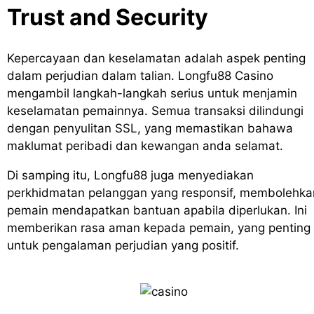
Trust and Security
Kepercayaan dan keselamatan adalah aspek penting
dalam perjudian dalam talian. Longfu88 Casino
mengambil langkah-langkah serius untuk menjamin
keselamatan pemainnya. Semua transaksi dilindungi
dengan penyulitan SSL, yang memastikan bahawa
maklumat peribadi dan kewangan anda selamat.
Di samping itu, Longfu88 juga menyediakan
perkhidmatan pelanggan yang responsif, membolehka
pemain mendapatkan bantuan apabila diperlukan. Ini
memberikan rasa aman kepada pemain, yang penting
untuk pengalaman perjudian yang positif.