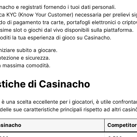
inacho e registrati fornendo i tuoi dati personali.
ca KYC (Know Your Customer) necessaria per prelievi sign
o di pagamento tra carte, portafogli elettronici o cripto
sime slot o giochi dal vivo disponibili sulla piattaforma.
oditi la tua esperienza di gioco su Casinacho.
iziare subito a giocare.
otezione e sicurezza.
la massima comodità.
istiche di Casinacho
a scelta eccellente per i giocatori, è utile confrontarlo
lle sue caratteristiche principali rispetto ad altri casin
sinacho
Competitor