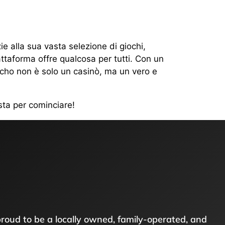
ie alla sua vasta selezione di giochi,
ttaforma offre qualcosa per tutti. Con un
cho non è solo un casinò, ma un vero e
sta per cominciare!
oud to be a locally owned, family-operated, and