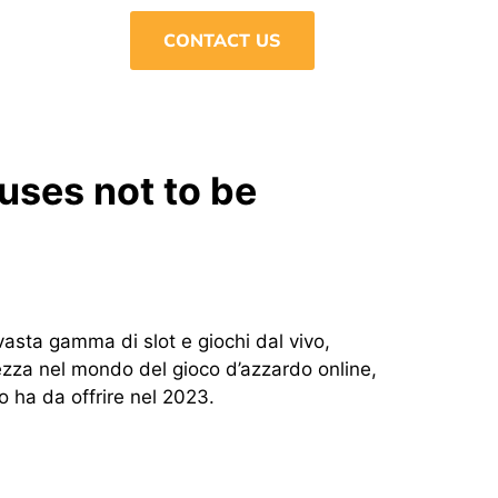
PROJECTS
CONTACT US
uses not to be
 vasta gamma di slot e giochi dal vivo,
ezza nel mondo del gioco d’azzardo online,
 ha da offrire nel 2023.