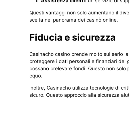
Assistenza clienti:
un servizio di sup
Questi vantaggi non solo aumentano il dive
scelta nel panorama dei casinò online.
Fiducia e sicurezza
Casinacho casino prende molto sul serio la 
proteggere i dati personali e finanziari dei
possano prelevare fondi. Questo non solo p
equo.
Inoltre, Casinacho utilizza tecnologie di cr
sicuro. Questo approccio alla sicurezza aiu