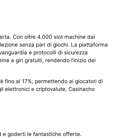
ferta. Con oltre 4.000 slot machine dai
lezione senza pari di giochi. La piattaforma
’avanguardia e protocolli di sicurezza
e a giri gratuiti, rendendo l’inizio del
 fino al 17%, permettendo ai giocatori di
i elettronici e criptovalute, Casinacho
 e goderti le fantastiche offerte.