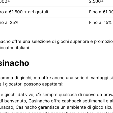
.000+
2.500+
no a €1.500 + giri gratuiti
Fino a €1.0
no al 25%
Fino al 15%
cho offre una selezione di giochi superiore e promozioni
catori italiani.
asinacho
gamma di giochi, ma offre anche una serie di vantaggi sig
e i giocatori possono aspettarsi:
 e giochi dal vivo, c’è sempre qualcosa di nuovo da prov
di benvenuto, Casinacho offre cashback settimanali e al
racao, Casinacho garantisce un ambiente di gioco sicur