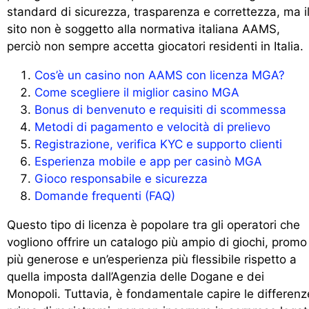
standard di sicurezza, trasparenza e correttezza, ma i
sito non è soggetto alla normativa italiana AAMS,
perciò non sempre accetta giocatori residenti in Italia.
Cos’è un casino non AAMS con licenza MGA?
Come scegliere il miglior casino MGA
Bonus di benvenuto e requisiti di scommessa
Metodi di pagamento e velocità di prelievo
Registrazione, verifica KYC e supporto clienti
Esperienza mobile e app per casinò MGA
Gioco responsabile e sicurezza
Domande frequenti (FAQ)
Questo tipo di licenza è popolare tra gli operatori che
vogliono offrire un catalogo più ampio di giochi, promo
più generose e un’esperienza più flessibile rispetto a
quella imposta dall’Agenzia delle Dogane e dei
Monopoli. Tuttavia, è fondamentale capire le differenz