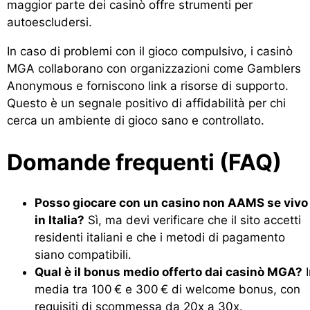
maggior parte dei casinò offre strumenti per
autoescludersi.
In caso di problemi con il gioco compulsivo, i casinò
MGA collaborano con organizzazioni come Gamblers
Anonymous e forniscono link a risorse di supporto.
Questo è un segnale positivo di affidabilità per chi
cerca un ambiente di gioco sano e controllato.
Domande frequenti (FAQ)
Posso giocare con un casino non AAMS se vivo
in Italia?
Sì, ma devi verificare che il sito accetti
residenti italiani e che i metodi di pagamento
siano compatibili.
Qual è il bonus medio offerto dai casinò MGA?
I
media tra 100 € e 300 € di welcome bonus, con
requisiti di scommessa da 20x a 30x.