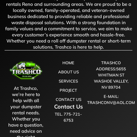
rentals Reno and surrounding areas. We are proud to be a
locally owned, family-operated, and veteran-owned
business dedicated to providing reliable and professional
waste disposal solutions. With a strong foundation in
family values and a commitment to service, we aim to make
every customer’s experience smooth and hassle-free.
Whether you need a roll off dumpster rental or short-term
solutions, Trashco is here to help.
HOME
TRASHCO
ADDRESS:5655
ABOUT US
WHITMAN ST
SERVICES
WASHOE VALLEY,
NV 89704
At Trashco,
PROJECT
we’re here to
E-MAIL:
CONTACT US
help with all
TRASHCONV@AOL.COM
Contact Us
your dumpster
rental needs.
TEL. 775-721-
Whether you
6753
have a question,
need advice on