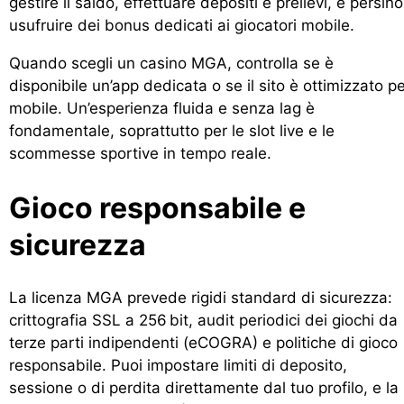
gestire il saldo, effettuare depositi e prelievi, e persino
usufruire dei bonus dedicati ai giocatori mobile.
Quando scegli un casino MGA, controlla se è
disponibile un’app dedicata o se il sito è ottimizzato p
mobile. Un’esperienza fluida e senza lag è
fondamentale, soprattutto per le slot live e le
scommesse sportive in tempo reale.
Gioco responsabile e
sicurezza
La licenza MGA prevede rigidi standard di sicurezza:
crittografia SSL a 256 bit, audit periodici dei giochi da
terze parti indipendenti (eCOGRA) e politiche di gioco
responsabile. Puoi impostare limiti di deposito,
sessione o di perdita direttamente dal tuo profilo, e la