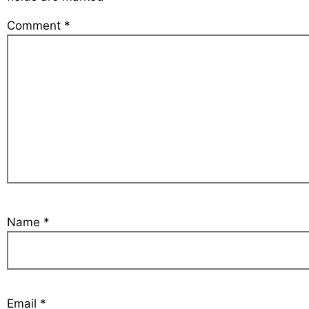
Comment
*
Name
*
Email
*