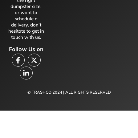
the right
dumpster size,
or want to
schedule a
delivery, don’t
hesitate to get in
touch with us.
Follow Us on
© TRASHCO 2024 | ALL RIGHTS RESERVED