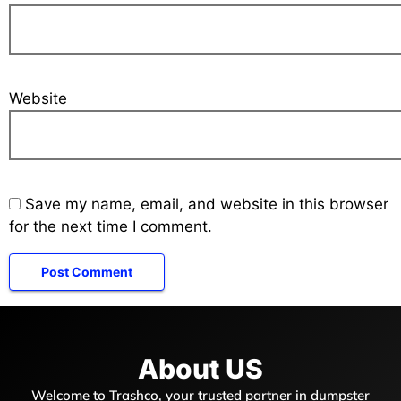
Website
Save my name, email, and website in this browser
for the next time I comment.
About US
Welcome to Trashco, your trusted partner in dumpster