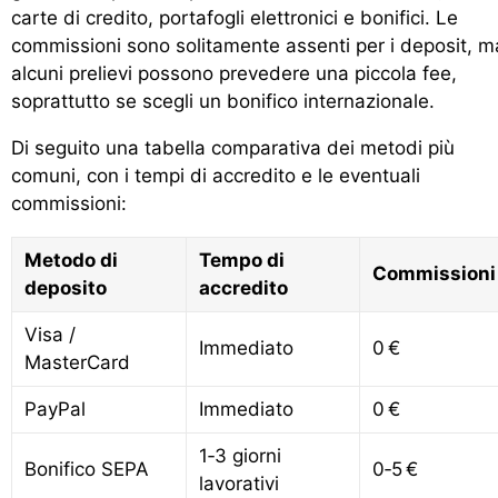
carte di credito, portafogli elettronici e bonifici. Le
commissioni sono solitamente assenti per i deposit, m
alcuni prelievi possono prevedere una piccola fee,
soprattutto se scegli un bonifico internazionale.
Di seguito una tabella comparativa dei metodi più
comuni, con i tempi di accredito e le eventuali
commissioni:
Metodo di
Tempo di
Commissioni
deposito
accredito
Visa /
Immediato
0 €
MasterCard
PayPal
Immediato
0 €
1‑3 giorni
Bonifico SEPA
0‑5 €
lavorativi