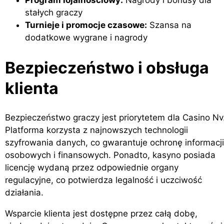
Program lojalnościowy:
Nagrody i bonusy dla
stałych graczy
Turnieje i promocje czasowe:
Szansa na
dodatkowe wygrane i nagrody
Bezpieczeństwo i obsługa
klienta
Bezpieczeństwo graczy jest priorytetem dla Casino Nv
Platforma korzysta z najnowszych technologii
szyfrowania danych, co gwarantuje ochronę informacji
osobowych i finansowych. Ponadto, kasyno posiada
licencję wydaną przez odpowiednie organy
regulacyjne, co potwierdza legalność i uczciwość
działania.
Wsparcie klienta jest dostępne przez całą dobę,