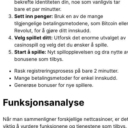
bekrefte identiteten din, noe som vanligvis tar
bare et par minutter.
Sett inn penger:
Bruk en av de mange
tilgjengelige betalingsmetodene, som Bitcoin elle
Revolut, for å gjøre ditt innskudd.
Velg spillet ditt:
Utforsk det enorme utvalget av
casinospill og velg det du ønsker å spille.
Start å spille:
Nyt spillopplevelsen og dra nytte a
bonusene som tilbys.
Rask registreringsprosess på bare 2 minutter.
Mange betalingsmetoder for enkel innskudd.
Generøse bonuser for nye spillere.
Funksjonsanalyse
Når man sammenligner forskjellige nettcasinoer, er de
viktig å vurdere funksjonene og tjenestene som tilbys.