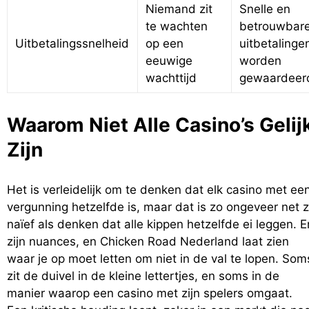
Niemand zit
Snelle en
te wachten
betrouwbar
Uitbetalingssnelheid
op een
uitbetalinge
eeuwige
worden
wachttijd
gewaardeer
Waarom Niet Alle Casino’s Gelij
Zijn
Het is verleidelijk om te denken dat elk casino met ee
vergunning hetzelfde is, maar dat is zo ongeveer net 
naïef als denken dat alle kippen hetzelfde ei leggen. E
zijn nuances, en Chicken Road Nederland laat zien
waar je op moet letten om niet in de val te lopen. Som
zit de duivel in de kleine lettertjes, en soms in de
manier waarop een casino met zijn spelers omgaat.