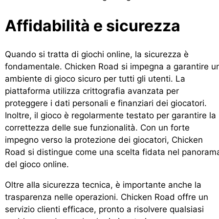
Affidabilità e sicurezza
Quando si tratta di giochi online, la sicurezza è
fondamentale. Chicken Road si impegna a garantire u
ambiente di gioco sicuro per tutti gli utenti. La
piattaforma utilizza crittografia avanzata per
proteggere i dati personali e finanziari dei giocatori.
Inoltre, il gioco è regolarmente testato per garantire la
correttezza delle sue funzionalità. Con un forte
impegno verso la protezione dei giocatori, Chicken
Road si distingue come una scelta fidata nel panoram
del gioco online.
Oltre alla sicurezza tecnica, è importante anche la
trasparenza nelle operazioni. Chicken Road offre un
servizio clienti efficace, pronto a risolvere qualsiasi