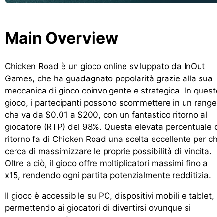
Main Overview
Chicken Road è un gioco online sviluppato da InOut
Games, che ha guadagnato popolarità grazie alla sua
meccanica di gioco coinvolgente e strategica. In quest
gioco, i partecipanti possono scommettere in un range
che va da $0.01 a $200, con un fantastico ritorno al
giocatore (RTP) del 98%. Questa elevata percentuale 
ritorno fa di Chicken Road una scelta eccellente per ch
cerca di massimizzare le proprie possibilità di vincita.
Oltre a ciò, il gioco offre moltiplicatori massimi fino a
x15, rendendo ogni partita potenzialmente redditizia.
Il gioco è accessibile su PC, dispositivi mobili e tablet,
permettendo ai giocatori di divertirsi ovunque si