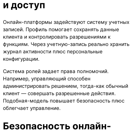
и доступ
Онлайн-платформы задействуют систему учетных
записей. Профиль помогает сохранять данные
клиента и контролировать разрешениями к
функциям. Через учетную-запись реально хранить
журнал активности плюс персональные
конфигурации.
Система ролей задает права полномочий.
Например, управляющий способен
администрировать решением, тогда-как обычный
клиент — совершать разрешенные действия.
Подобная-модель повышает безопасность плюс
облегчает управление.
Безопасность онлайн-