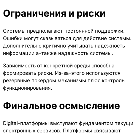
Ограничения и риски
Системы предполагают постоянной поддержки.
Ошибки могут сказываться для действие системы.
Дополнительно критично учитывать надежность
информации а-также надежность системы.
Зависимость от конкретной среды способна
формировать риски. Из-за-этого используются
резервные покердом механизмы плюс контроль
функционирования.
Финальное осмысление
Digital-платформы выступают фундаментом текущ
электронных сервисов. Платформы связывают