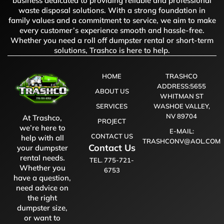
business dedicated to providing reliable and professional
waste disposal solutions. With a strong foundation in
family values and a commitment to service, we aim to make
every customer’s experience smooth and hassle-free.
Whether you need a roll off dumpster rental or short-term
solutions, Trashco is here to help.
HOME
TRASHCO
ADDRESS:5655
ABOUT US
WHITMAN ST
SERVICES
WASHOE VALLEY,
NV 89704
At Trashco,
PROJECT
we’re here to
E-MAIL:
CONTACT US
help with all
TRASHCONV@AOL.COM
Contact Us
your dumpster
rental needs.
TEL. 775-721-
Whether you
6753
have a question,
need advice on
the right
dumpster size,
or want to