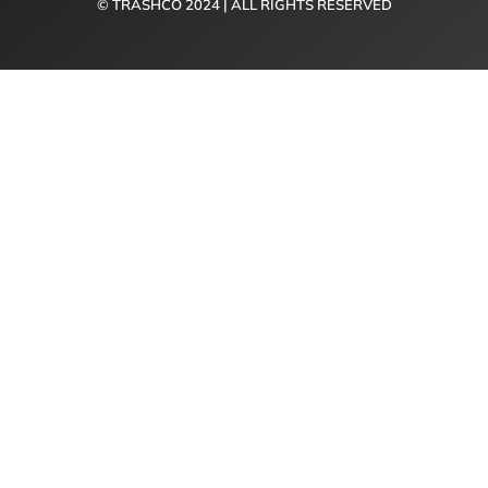
© TRASHCO 2024 | ALL RIGHTS RESERVED