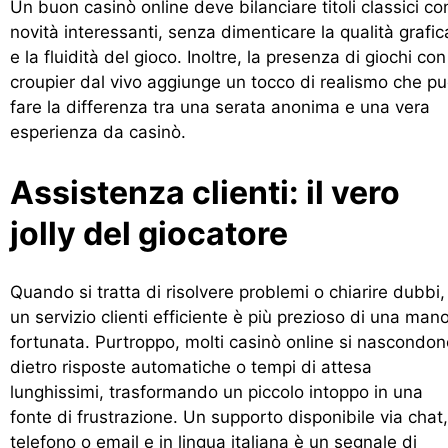
Un buon casinò online deve bilanciare titoli classici co
novità interessanti, senza dimenticare la qualità grafic
e la fluidità del gioco. Inoltre, la presenza di giochi con
croupier dal vivo aggiunge un tocco di realismo che p
fare la differenza tra una serata anonima e una vera
esperienza da casinò.
Assistenza clienti: il vero
jolly del giocatore
Quando si tratta di risolvere problemi o chiarire dubbi,
un servizio clienti efficiente è più prezioso di una man
fortunata. Purtroppo, molti casinò online si nascondon
dietro risposte automatiche o tempi di attesa
lunghissimi, trasformando un piccolo intoppo in una
fonte di frustrazione. Un supporto disponibile via chat,
telefono o email e in lingua italiana è un segnale di