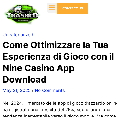
CONTACT US
Uncategorized
Come Ottimizzare la Tua
Esperienza di Gioco con il
Nine Casino App
Download
May 21, 2025
/
No Comments
Nel 2024, il mercato delle app di gioco d’azzardo onlin
ha registrato una crescita del 25%, segnalando una
tendenza inarrestabile verso il gioco mobile. Ma come