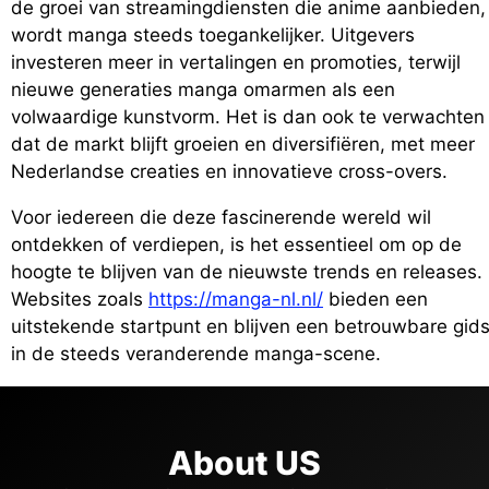
de groei van streamingdiensten die anime aanbieden,
wordt manga steeds toegankelijker. Uitgevers
investeren meer in vertalingen en promoties, terwijl
nieuwe generaties manga omarmen als een
volwaardige kunstvorm. Het is dan ook te verwachten
dat de markt blijft groeien en diversifiëren, met meer
Nederlandse creaties en innovatieve cross-overs.
Voor iedereen die deze fascinerende wereld wil
ontdekken of verdiepen, is het essentieel om op de
hoogte te blijven van de nieuwste trends en releases.
Websites zoals
https://manga-nl.nl/
bieden een
uitstekende startpunt en blijven een betrouwbare gid
in de steeds veranderende manga-scene.
About US