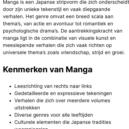
Manga is een Japanse stripvorm die zich onderscheid
door zijn unieke tekenstijl en vaak diepgaande
verhalen. Het genre omvat een breed scala aan
thema’s, van actie en avontuur tot romantiek en
psychologische drama’s. De aantrekkingskracht van
manga ligt in de combinatie van visuele kunst en
meeslepende verhalen die zich vaak richten op
universele thema’s zoals vriendschap, strijd en groei.
Kenmerken van Manga
Leesrichting van rechts naar links
Gedetailleerde en expressieve tekeningen
Verhalen die zich over meerdere volumes
uitstrekken
Diverse genres voor alle leeftijden
Culturele elementen die Japanse tradities