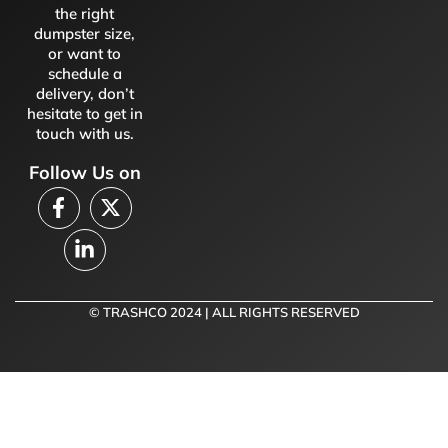
the right
dumpster size,
or want to
schedule a
delivery, don’t
hesitate to get in
touch with us.
Follow Us on
© TRASHCO 2024 | ALL RIGHTS RESERVED