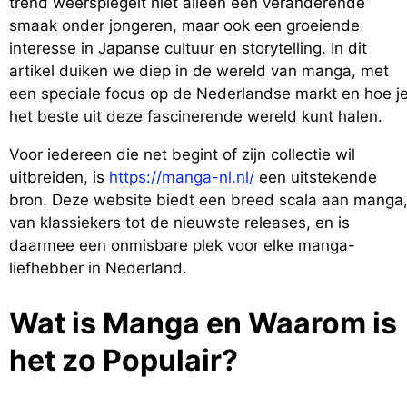
trend weerspiegelt niet alleen een veranderende
smaak onder jongeren, maar ook een groeiende
interesse in Japanse cultuur en storytelling. In dit
artikel duiken we diep in de wereld van manga, met
een speciale focus op de Nederlandse markt en hoe j
het beste uit deze fascinerende wereld kunt halen.
Voor iedereen die net begint of zijn collectie wil
uitbreiden, is
https://manga-nl.nl/
een uitstekende
bron. Deze website biedt een breed scala aan manga
van klassiekers tot de nieuwste releases, en is
daarmee een onmisbare plek voor elke manga-
liefhebber in Nederland.
Wat is Manga en Waarom is
het zo Populair?