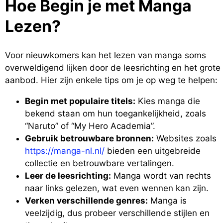
Hoe Begin je met Manga
Lezen?
Voor nieuwkomers kan het lezen van manga soms
overweldigend lijken door de leesrichting en het grote
aanbod. Hier zijn enkele tips om je op weg te helpen:
Begin met populaire titels:
Kies manga die
bekend staan om hun toegankelijkheid, zoals
“Naruto” of “My Hero Academia”.
Gebruik betrouwbare bronnen:
Websites zoals
https://manga-nl.nl/
bieden een uitgebreide
collectie en betrouwbare vertalingen.
Leer de leesrichting:
Manga wordt van rechts
naar links gelezen, wat even wennen kan zijn.
Verken verschillende genres:
Manga is
veelzijdig, dus probeer verschillende stijlen en