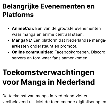
Belangrijke Evenementen en
Platforms
AnimeCon:
Een van de grootste evenementen
waar manga en anime centraal staan.
MangaNL:
Een platform dat Nederlandse manga
artiesten ondersteunt en promoot.
Online communities:
Facebookgroepen, Discord
servers en fora waar fans samenkomen.
Toekomstverwachtingen
voor Manga in Nederland
De toekomst van manga in Nederland ziet er
veelbelovend uit. Met de toenemende digitalisering e