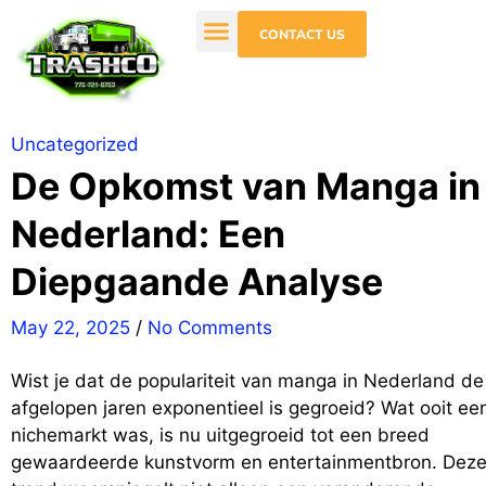
CONTACT US
Uncategorized
De Opkomst van Manga in
Nederland: Een
Diepgaande Analyse
May 22, 2025
/
No Comments
Wist je dat de populariteit van manga in Nederland de
afgelopen jaren exponentieel is gegroeid? Wat ooit ee
nichemarkt was, is nu uitgegroeid tot een breed
gewaardeerde kunstvorm en entertainmentbron. Dez