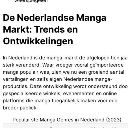
weerspiegelen
De Nederlandse Manga
Markt: Trends en
Ontwikkelingen
In Nederland is de manga-markt de afgelopen tien jaa
sterk veranderd. Waar vroeger vooral geïmporteerde
manga populair was, zien we nu een groeiend aantal
vertalingen en zelfs eigen Nederlandse manga-
producties. Deze ontwikkeling wordt ondersteund doo
gespecialiseerde winkels, evenementen en online
platforms die manga toegankelijk maken voor een
breder publiek.
Populairste Manga Genres in Nederland (2023)