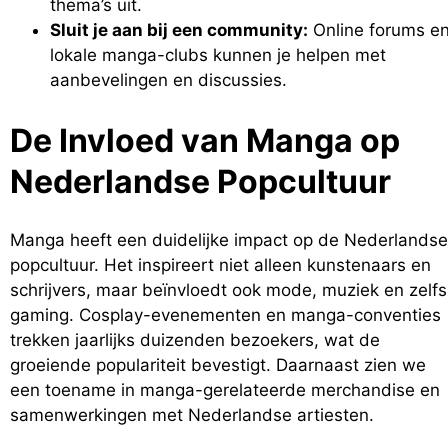
thema’s uit.
Sluit je aan bij een community:
Online forums e
lokale manga-clubs kunnen je helpen met
aanbevelingen en discussies.
De Invloed van Manga op
Nederlandse Popcultuur
Manga heeft een duidelijke impact op de Nederlandse
popcultuur. Het inspireert niet alleen kunstenaars en
schrijvers, maar beïnvloedt ook mode, muziek en zelfs
gaming. Cosplay-evenementen en manga-conventies
trekken jaarlijks duizenden bezoekers, wat de
groeiende populariteit bevestigt. Daarnaast zien we
een toename in manga-gerelateerde merchandise en
samenwerkingen met Nederlandse artiesten.