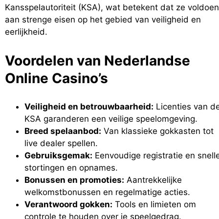
Kansspelautoriteit (KSA), wat betekent dat ze voldoen
aan strenge eisen op het gebied van veiligheid en
eerlijkheid.
Voordelen van Nederlandse
Online Casino’s
Veiligheid en betrouwbaarheid:
Licenties van d
KSA garanderen een veilige speelomgeving.
Breed spelaanbod:
Van klassieke gokkasten tot
live dealer spellen.
Gebruiksgemak:
Eenvoudige registratie en snell
stortingen en opnames.
Bonussen en promoties:
Aantrekkelijke
welkomstbonussen en regelmatige acties.
Verantwoord gokken:
Tools en limieten om
controle te houden over je speelgedrag.