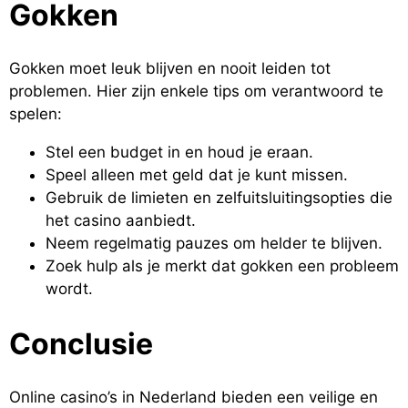
Gokken
Gokken moet leuk blijven en nooit leiden tot
problemen. Hier zijn enkele tips om verantwoord te
spelen:
Stel een budget in en houd je eraan.
Speel alleen met geld dat je kunt missen.
Gebruik de limieten en zelfuitsluitingsopties die
het casino aanbiedt.
Neem regelmatig pauzes om helder te blijven.
Zoek hulp als je merkt dat gokken een probleem
wordt.
Conclusie
Online casino’s in Nederland bieden een veilige en