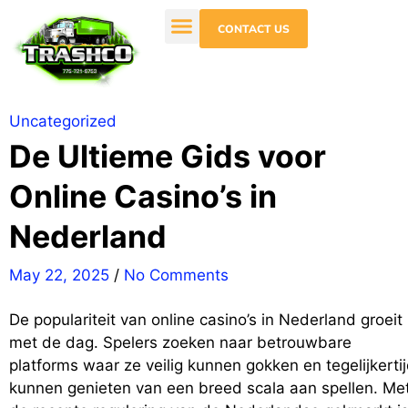
CONTACT US
Uncategorized
De Ultieme Gids voor
Online Casino’s in
Nederland
May 22, 2025
/
No Comments
De populariteit van online casino’s in Nederland groeit
met de dag. Spelers zoeken naar betrouwbare
platforms waar ze veilig kunnen gokken en tegelijkerti
kunnen genieten van een breed scala aan spellen. Me