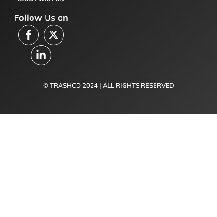
Follow Us on
© TRASHCO 2024 | ALL RIGHTS RESERVED