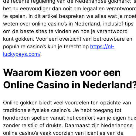
de recente regulering van de Nederlandse gokmarkt i
het nu eenvoudiger dan ooit om legaal en verantwoor
te spelen. In dit artikel bespreken we alles wat je moe
weten over online casino’s in Nederland, inclusief tips
om de beste sites te vinden en hoe je verantwoord
kunt gokken. Voor een overzicht van betrouwbare en
populaire casino’s kun je terecht op
https://nl-
luckypays.com/
.
Waarom Kiezen voor een
Online Casino in Nederland
Online gokken biedt veel voordelen ten opzichte van
traditionele fysieke casino’s. Je hebt toegang tot
honderden spellen vanuit het comfort van je eigen hui
zonder reistijd of drukte. Daarnaast zijn Nederlandse
online casino’s vaak voorzien van licenties van de