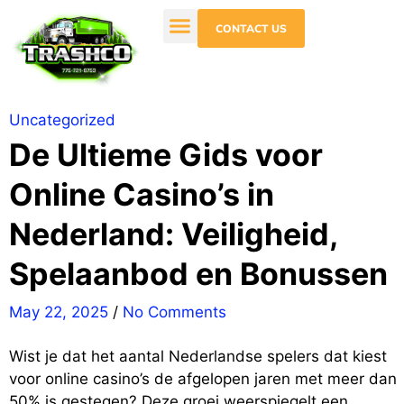
CONTACT US
Uncategorized
De Ultieme Gids voor
Online Casino’s in
Nederland: Veiligheid,
Spelaanbod en Bonussen
May 22, 2025
/
No Comments
Wist je dat het aantal Nederlandse spelers dat kiest
voor online casino’s de afgelopen jaren met meer dan
50% is gestegen? Deze groei weerspiegelt een