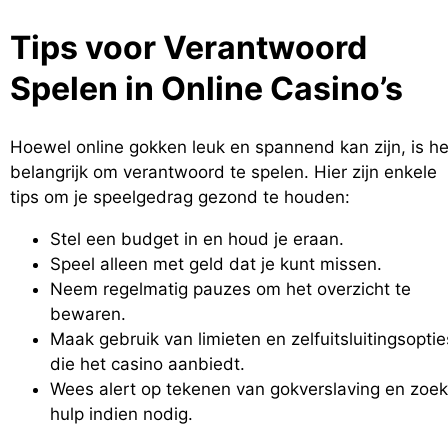
Tips voor Verantwoord
Spelen in Online Casino’s
Hoewel online gokken leuk en spannend kan zijn, is he
belangrijk om verantwoord te spelen. Hier zijn enkele
tips om je speelgedrag gezond te houden:
Stel een budget in en houd je eraan.
Speel alleen met geld dat je kunt missen.
Neem regelmatig pauzes om het overzicht te
bewaren.
Maak gebruik van limieten en zelfuitsluitingsoptie
die het casino aanbiedt.
Wees alert op tekenen van gokverslaving en zoek
hulp indien nodig.