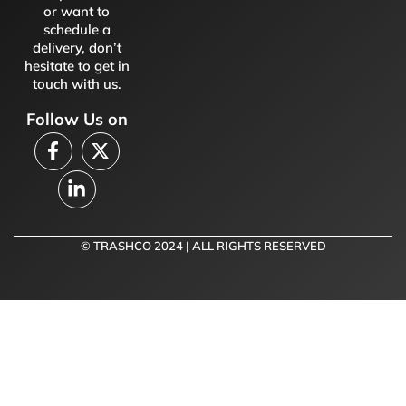
or want to
schedule a
delivery, don’t
hesitate to get in
touch with us.
Follow Us on
© TRASHCO 2024 | ALL RIGHTS RESERVED