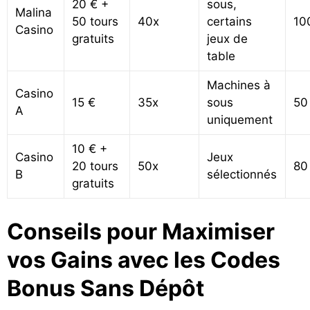
20 € +
sous,
Malina
50 tours
40x
certains
10
Casino
gratuits
jeux de
table
Machines à
Casino
15 €
35x
sous
50
A
uniquement
10 € +
Casino
Jeux
20 tours
50x
80
B
sélectionnés
gratuits
Conseils pour Maximiser
vos Gains avec les Codes
Bonus Sans Dépôt