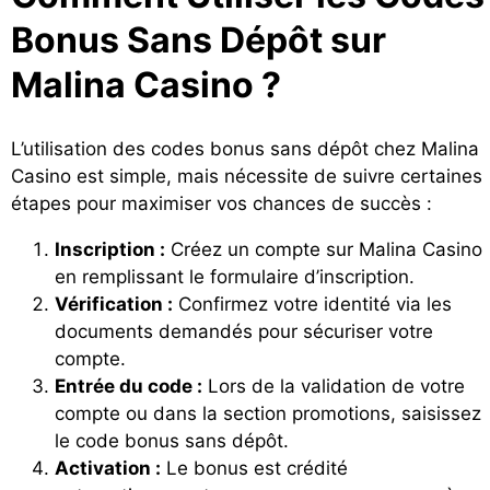
Bonus Sans Dépôt sur
Malina Casino ?
L’utilisation des codes bonus sans dépôt chez Malina
Casino est simple, mais nécessite de suivre certaines
étapes pour maximiser vos chances de succès :
Inscription :
Créez un compte sur Malina Casino
en remplissant le formulaire d’inscription.
Vérification :
Confirmez votre identité via les
documents demandés pour sécuriser votre
compte.
Entrée du code :
Lors de la validation de votre
compte ou dans la section promotions, saisissez
le code bonus sans dépôt.
Activation :
Le bonus est crédité