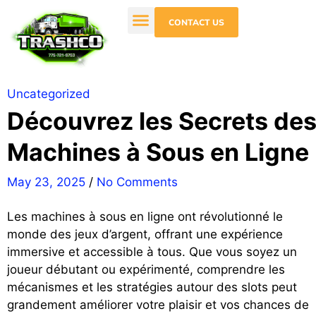
CONTACT US
Uncategorized
Découvrez les Secrets de
Machines à Sous en Ligne
May 23, 2025
/
No Comments
Les machines à sous en ligne ont révolutionné le
monde des jeux d’argent, offrant une expérience
immersive et accessible à tous. Que vous soyez un
joueur débutant ou expérimenté, comprendre les
mécanismes et les stratégies autour des slots peut
grandement améliorer votre plaisir et vos chances de