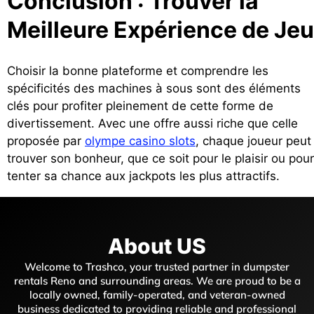
Conclusion : Trouver la
Meilleure Expérience de Jeu
Choisir la bonne plateforme et comprendre les
spécificités des machines à sous sont des éléments
clés pour profiter pleinement de cette forme de
divertissement. Avec une offre aussi riche que celle
proposée par
olympe casino slots
, chaque joueur peut
trouver son bonheur, que ce soit pour le plaisir ou pour
tenter sa chance aux jackpots les plus attractifs.
About US
Welcome to Trashco, your trusted partner in dumpster
rentals Reno and surrounding areas. We are proud to be a
locally owned, family-operated, and veteran-owned
business dedicated to providing reliable and professional