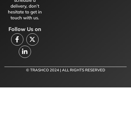
schedule a
delivery, don’t
hesitate to get in
touch with us.
Follow Us on
© TRASHCO 2024 | ALL RIGHTS RESERVED