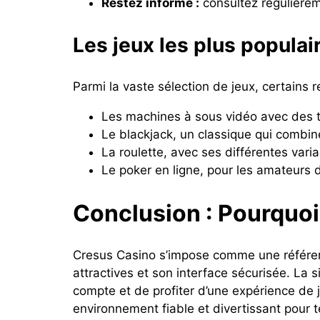
Restez informé :
consultez régulièrem
Les jeux les plus popula
Parmi la vaste sélection de jeux, certains 
Les machines à sous vidéo avec des t
Le blackjack, un classique qui combin
La roulette, avec ses différentes var
Le poker en ligne, pour les amateurs d
Conclusion : Pourquoi
Cresus Casino s’impose comme une référence
attractives et son interface sécurisée. La s
compte et de profiter d’une expérience de 
environnement fiable et divertissant pour 