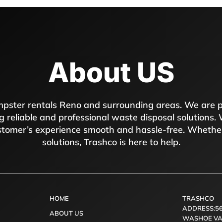
About US
mpster rentals Reno and surrounding areas. We are pr
reliable and professional waste disposal solutions. 
omer’s experience smooth and hassle-free. Whether 
solutions, Trashco is here to help.
HOME
TRASHCO
ADDRESS:5
ABOUT US
WASHOE VAL