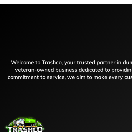
Welcome to Trashco, your trusted partner in du
veteran-owned business dedicated to providing 
commitment to service, we aim to make every cust