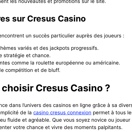
ent les nouveautés et promotions sur le site.
ires sur Cresus Casino
rencontrent un succès particulier auprès des joueurs :
hèmes variés et des jackpots progressifs.
e stratégie et chance.
iantes comme la roulette européenne ou américaine.
e compétition et de bluff.
 choisir Cresus Casino ?
 dans l’univers des casinos en ligne grâce à sa diversi
implicité de la
casino cresus connexion
permet à tous le
jeu fluide et agréable. Que vous soyez novice ou joueur
tenter votre chance et vivre des moments palpitants.