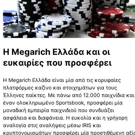
Η Megarich Ελλάδα και οι
ευκαιρίες που προσφέρει
Η Megarich Ελλάδα είναι μία από τις κορυφαίες
πλατφόρμες καζίνο και στοιχημάτων για τους
Έλληνες παίκτες. Με πάνω από 12.000 παιχνίδια και
έναν ολοκληρωμένο Sportsbook, προσφέρει μία
μοναδική εμπειρία παιχνιδιού που συνδυάζει
ασφάλεια και διαφάνεια. Η ευκολία και η γρήγορη
αναλογία στις αναλήψεις μέσω IRIS και
κρυπτονομισμάτων προσφέρει μία προστιθέμενη αξί