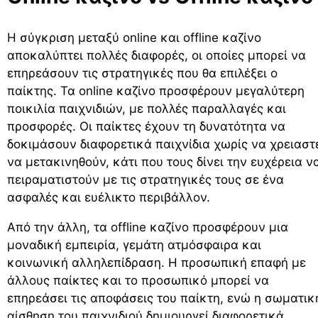
Η σύγκριση μεταξύ online και offline καζίνο
αποκαλύπτει πολλές διαφορές, οι οποίες μπορεί να
επηρεάσουν τις στρατηγικές που θα επιλέξει ο
παίκτης. Τα online καζίνο προσφέρουν μεγαλύτερη
ποικιλία παιχνιδιών, με πολλές παραλλαγές και
προσφορές. Οι παίκτες έχουν τη δυνατότητα να
δοκιμάσουν διαφορετικά παιχνίδια χωρίς να χρειαστ
να μετακινηθούν, κάτι που τους δίνει την ευχέρεια ν
πειραματιστούν με τις στρατηγικές τους σε ένα
ασφαλές και ευέλικτο περιβάλλον.
Από την άλλη, τα offline καζίνο προσφέρουν μια
μοναδική εμπειρία, γεμάτη ατμόσφαιρα και
κοινωνική αλληλεπίδραση. Η προσωπική επαφή με
άλλους παίκτες και το προσωπικό μπορεί να
επηρεάσει τις αποφάσεις του παίκτη, ενώ η σωματικ
αίσθηση του παιχνιδιού δημιουργεί διαφορετικά