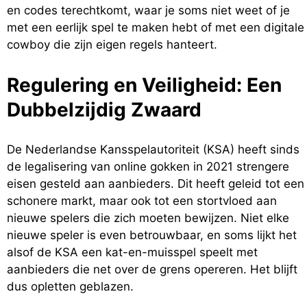
en codes terechtkomt, waar je soms niet weet of je
met een eerlijk spel te maken hebt of met een digitale
cowboy die zijn eigen regels hanteert.
Regulering en Veiligheid: Een
Dubbelzijdig Zwaard
De Nederlandse Kansspelautoriteit (KSA) heeft sinds
de legalisering van online gokken in 2021 strengere
eisen gesteld aan aanbieders. Dit heeft geleid tot een
schonere markt, maar ook tot een stortvloed aan
nieuwe spelers die zich moeten bewijzen. Niet elke
nieuwe speler is even betrouwbaar, en soms lijkt het
alsof de KSA een kat-en-muisspel speelt met
aanbieders die net over de grens opereren. Het blijft
dus opletten geblazen.