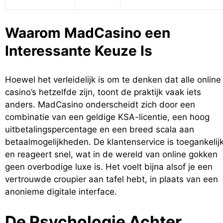
Waarom MadCasino een
Interessante Keuze Is
Hoewel het verleidelijk is om te denken dat alle online
casino’s hetzelfde zijn, toont de praktijk vaak iets
anders. MadCasino onderscheidt zich door een
combinatie van een geldige KSA-licentie, een hoog
uitbetalingspercentage en een breed scala aan
betaalmogelijkheden. De klantenservice is toegankelij
en reageert snel, wat in de wereld van online gokken
geen overbodige luxe is. Het voelt bijna alsof je een
vertrouwde croupier aan tafel hebt, in plaats van een
anonieme digitale interface.
De Psychologie Achter