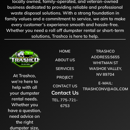
locally owned, family-operated, and veteran-owned
business dedicated to providing reliable and professional
waste disposal solutions. With a strong foundation in
family values and a commitment to service, we aim to make
every customer’s experience smooth and hassle-free.
Whether you need a roll off dumpster rental or short-term
solutions, Trashco is here to help.
HOME
TRASHCO
ADDRESS:5655
ABOUT US
WHITMAN ST
SERVICES
WASHOE VALLEY,
NV 89704
At Trashco,
PROJECT
we’re here to
E-MAIL:
CONTACT US
help with all
TRASHCONV@AOL.COM
Contact Us
your dumpster
rental needs.
TEL. 775-721-
Whether you
6753
have a question,
need advice on
the right
dumpster size,