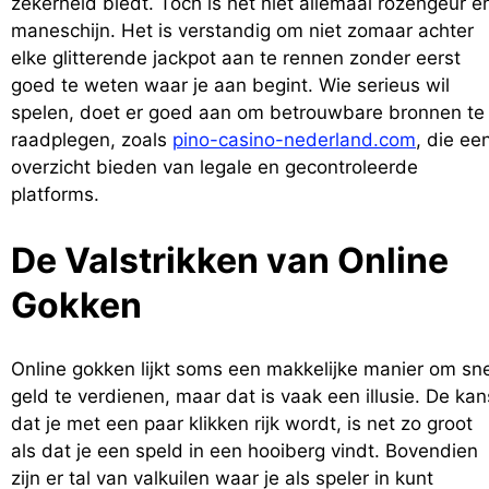
zekerheid biedt. Toch is het niet allemaal rozengeur e
maneschijn. Het is verstandig om niet zomaar achter
elke glitterende jackpot aan te rennen zonder eerst
goed te weten waar je aan begint. Wie serieus wil
spelen, doet er goed aan om betrouwbare bronnen te
raadplegen, zoals
pino-casino-nederland.com
, die ee
overzicht bieden van legale en gecontroleerde
platforms.
De Valstrikken van Online
Gokken
Online gokken lijkt soms een makkelijke manier om sne
geld te verdienen, maar dat is vaak een illusie. De kan
dat je met een paar klikken rijk wordt, is net zo groot
als dat je een speld in een hooiberg vindt. Bovendien
zijn er tal van valkuilen waar je als speler in kunt