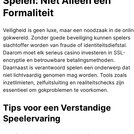
Spelen: Niet Alleen een
Formaliteit
Veiligheid is geen luxe, maar een noodzaak in de onli
gokwereld. Zonder goede beveiliging kunnen spelers
slachtoffer worden van fraude of identiteitsdiefstal.
Daarom moet elk serieus casino investeren in SSL-
encryptie en betrouwbare betalingsmethoden.
Daarnaast is verantwoord spelen een onderwerp dat
niet lichtvaardig genomen mag worden. Tools zoals
inzetlimieten, zelfuitsluiting en realiteitschecks zijn
essentieel om gokproblemen te voorkomen.
Tips voor een Verstandige
Speelervaring