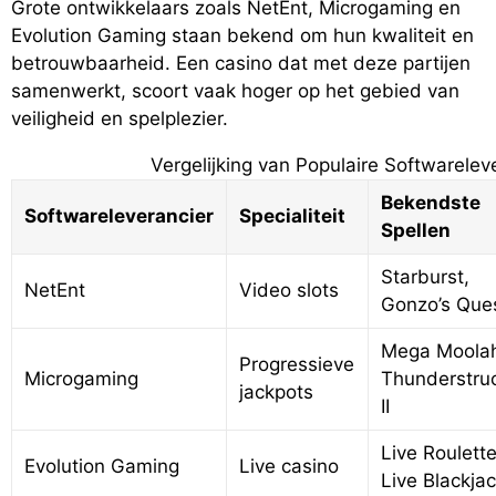
Grote ontwikkelaars zoals NetEnt, Microgaming en
Evolution Gaming staan bekend om hun kwaliteit en
betrouwbaarheid. Een casino dat met deze partijen
samenwerkt, scoort vaak hoger op het gebied van
veiligheid en spelplezier.
Vergelijking van Populaire Softwarelev
Bekendste
Softwareleverancier
Specialiteit
Spellen
Starburst,
NetEnt
Video slots
Gonzo’s Que
Mega Moola
Progressieve
Microgaming
Thunderstru
jackpots
II
Live Roulette
Evolution Gaming
Live casino
Live Blackja