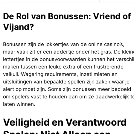
De Rol van Bonussen: Vriend of
Vijand?
Bonussen zijn de lokkertjes van de online casino’s,
maar vaak zit er een addertje onder het gras. De klein
lettertjes in de bonusvoorwaarden kunnen het verschi
maken tussen een leuke extra of een frustrerende
valkuil. Wagering requirements, inzetlimieten en
uitsluitingen van bepaalde spellen zijn zaken waar je
alert op moet zijn. Soms zijn bonussen meer bedoeld
om spelers vast te houden dan om ze daadwerkelijk t
laten winnen.
Veiligheid en Verantwoord