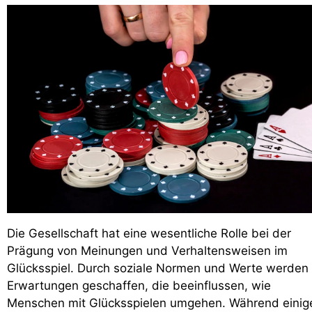
Die Gesellschaft hat eine wesentliche Rolle bei der
Prägung von Meinungen und Verhaltensweisen im
Glücksspiel. Durch soziale Normen und Werte werden
Erwartungen geschaffen, die beeinflussen, wie
Menschen mit Glücksspielen umgehen. Während einig