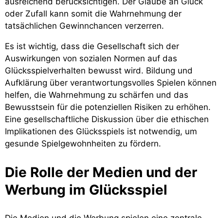
ausreichend berücksichtigen. Der Glaube an Glück
oder Zufall kann somit die Wahrnehmung der
tatsächlichen Gewinnchancen verzerren.
Es ist wichtig, dass die Gesellschaft sich der
Auswirkungen von sozialen Normen auf das
Glücksspielverhalten bewusst wird. Bildung und
Aufklärung über verantwortungsvolles Spielen können
helfen, die Wahrnehmung zu schärfen und das
Bewusstsein für die potenziellen Risiken zu erhöhen.
Eine gesellschaftliche Diskussion über die ethischen
Implikationen des Glücksspiels ist notwendig, um
gesunde Spielgewohnheiten zu fördern.
Die Rolle der Medien und der
Werbung im Glücksspiel