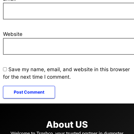
Website
Save my name, email, and website in this browser
for the next time I comment.
About US
Welcome to Trashco, your trusted partner in dumpster