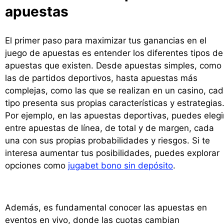
apuestas
El primer paso para maximizar tus ganancias en el
juego de apuestas es entender los diferentes tipos de
apuestas que existen. Desde apuestas simples, como
las de partidos deportivos, hasta apuestas más
complejas, como las que se realizan en un casino, ca
tipo presenta sus propias características y estrategias
Por ejemplo, en las apuestas deportivas, puedes elegi
entre apuestas de línea, de total y de margen, cada
una con sus propias probabilidades y riesgos. Si te
interesa aumentar tus posibilidades, puedes explorar
opciones como
jugabet bono sin depósito
.
Además, es fundamental conocer las apuestas en
eventos en vivo, donde las cuotas cambian