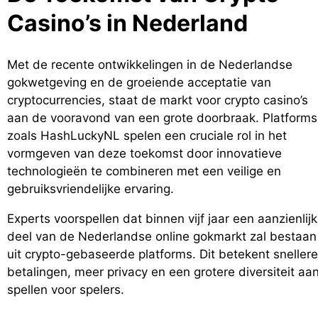
Casino’s in Nederland
Met de recente ontwikkelingen in de Nederlandse
gokwetgeving en de groeiende acceptatie van
cryptocurrencies, staat de markt voor crypto casino’s
aan de vooravond van een grote doorbraak. Platforms
zoals HashLuckyNL spelen een cruciale rol in het
vormgeven van deze toekomst door innovatieve
technologieën te combineren met een veilige en
gebruiksvriendelijke ervaring.
Experts voorspellen dat binnen vijf jaar een aanzienlijk
deel van de Nederlandse online gokmarkt zal bestaan
uit crypto-gebaseerde platforms. Dit betekent snellere
betalingen, meer privacy en een grotere diversiteit aa
spellen voor spelers.