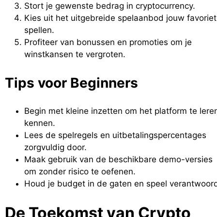
Stort je gewenste bedrag in cryptocurrency.
Kies uit het uitgebreide spelaanbod jouw favorie
spellen.
Profiteer van bonussen en promoties om je
winstkansen te vergroten.
Tips voor Beginners
Begin met kleine inzetten om het platform te lere
kennen.
Lees de spelregels en uitbetalingspercentages
zorgvuldig door.
Maak gebruik van de beschikbare demo-versies
om zonder risico te oefenen.
Houd je budget in de gaten en speel verantwoor
De Toekomst van Crypto