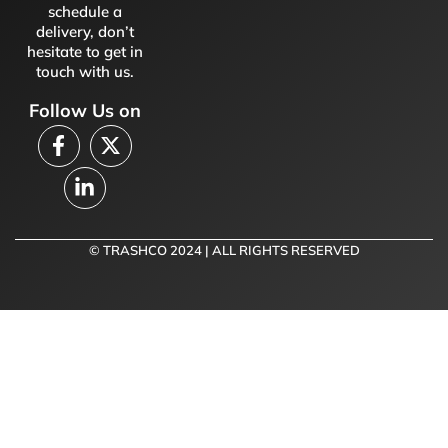
schedule a
delivery, don’t
hesitate to get in
touch with us.
Follow Us on
© TRASHCO 2024 | ALL RIGHTS RESERVED