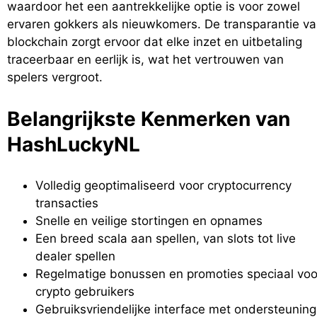
waardoor het een aantrekkelijke optie is voor zowel
ervaren gokkers als nieuwkomers. De transparantie v
blockchain zorgt ervoor dat elke inzet en uitbetaling
traceerbaar en eerlijk is, wat het vertrouwen van
spelers vergroot.
Belangrijkste Kenmerken van
HashLuckyNL
Volledig geoptimaliseerd voor cryptocurrency
transacties
Snelle en veilige stortingen en opnames
Een breed scala aan spellen, van slots tot live
dealer spellen
Regelmatige bonussen en promoties speciaal voo
crypto gebruikers
Gebruiksvriendelijke interface met ondersteuning