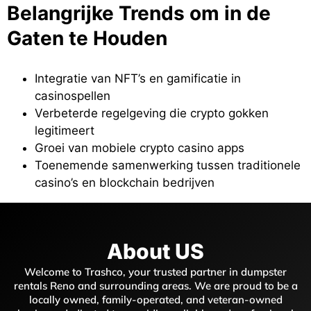
Belangrijke Trends om in de
Gaten te Houden
Integratie van NFT’s en gamificatie in
casinospellen
Verbeterde regelgeving die crypto gokken
legitimeert
Groei van mobiele crypto casino apps
Toenemende samenwerking tussen traditionele
casino’s en blockchain bedrijven
About US
Welcome to Trashco, your trusted partner in dumpster
rentals Reno and surrounding areas. We are proud to be a
locally owned, family-operated, and veteran-owned