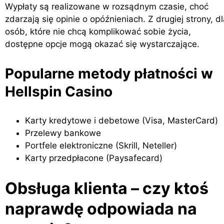
Wypłaty są realizowane w rozsądnym czasie, choć
zdarzają się opinie o opóźnieniach. Z drugiej strony, d
osób, które nie chcą komplikować sobie życia,
dostępne opcje mogą okazać się wystarczające.
Popularne metody płatności w
Hellspin Casino
Karty kredytowe i debetowe (Visa, MasterCard)
Przelewy bankowe
Portfele elektroniczne (Skrill, Neteller)
Karty przedpłacone (Paysafecard)
Obsługa klienta – czy ktoś
naprawdę odpowiada na