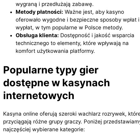
wygraną i przedłużają zabawę.
Metody płatności:
Ważne jest, aby kasyno
oferowało wygodne i bezpieczne sposoby wpłat i
wypłat, w tym popularne w Polsce metody.
Obsługa klienta:
Dostępność i jakość wsparcia
technicznego to elementy, które wpływają na
komfort użytkowania platformy.
Popularne typy gier
dostępne w kasynach
internetowych
Kasyna online oferują szeroki wachlarz rozrywek, któr
przyciągają różne grupy graczy. Poniżej przedstawiam
najczęściej wybierane kategorie: