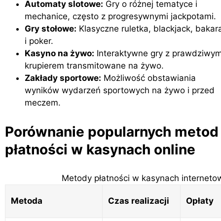
Automaty slotowe:
Gry o różnej tematyce i
mechanice, często z progresywnymi jackpotami.
Gry stołowe:
Klasyczne ruletka, blackjack, bakar
i poker.
Kasyno na żywo:
Interaktywne gry z prawdziwy
krupierem transmitowane na żywo.
Zakłady sportowe:
Możliwość obstawiania
wyników wydarzeń sportowych na żywo i przed
meczem.
Porównanie popularnych metod
płatności w kasynach online
Metody płatności w kasynach interneto
Metoda
Czas realizacji
Opłaty