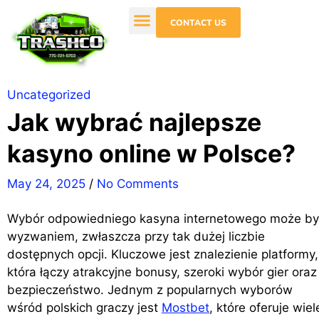
CONTACT US
Uncategorized
Jak wybrać najlepsze
kasyno online w Polsce?
May 24, 2025
/
No Comments
Wybór odpowiedniego kasyna internetowego może by
wyzwaniem, zwłaszcza przy tak dużej liczbie
dostępnych opcji. Kluczowe jest znalezienie platformy,
która łączy atrakcyjne bonusy, szeroki wybór gier oraz
bezpieczeństwo. Jednym z popularnych wyborów
wśród polskich graczy jest
Mostbet
, które oferuje wiel