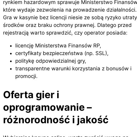
rynkiem hazardowym sprawuje Ministerstwo Finansów
które wydaje zezwolenia na prowadzenie działalności.
Gra w kasynie bez licencji niesie ze sobą ryzyko utraty
środków oraz braku ochrony prawnej. Dlatego przed
rejestracją warto sprawdzić, czy operator posiada:
licencję Ministerstwa Finansów RP,
certyfikaty bezpieczeństwa (np. SSL),
politykę odpowiedzialnej gry,
transparentne warunki korzystania z bonusów i
promocji.
Oferta gier i
oprogramowanie –
różnorodność i jakość