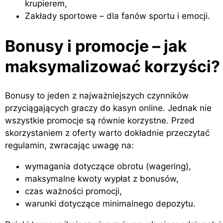
krupierem,
Zakłady sportowe – dla fanów sportu i emocji.
Bonusy i promocje – jak
maksymalizować korzyści?
Bonusy to jeden z najważniejszych czynników
przyciągających graczy do kasyn online. Jednak nie
wszystkie promocje są równie korzystne. Przed
skorzystaniem z oferty warto dokładnie przeczytać
regulamin, zwracając uwagę na:
wymagania dotyczące obrotu (wagering),
maksymalne kwoty wypłat z bonusów,
czas ważności promocji,
warunki dotyczące minimalnego depozytu.