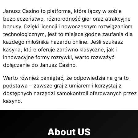
Janusz Casino to platforma, która łączy w sobie
bezpieczeństwo, różnorodność gier oraz atrakcyjne
bonusy. Dzięki licencji i nowoczesnym rozwiązaniom
technologicznym, jest to miejsce godne zaufania dla
każdego miłośnika hazardu online. Jeśli szukasz
kasyna, które oferuje zarówno klasyczne, jak i
innowacyjne formy rozrywki, warto rozważyć
dołączenie do Janusz Casino.
Warto również pamiętać, że odpowiedzialna gra to
podstawa – zawsze graj z umiarem i korzystaj z
dostępnych narzędzi samokontroli oferowanych przez
kasyno.
About US