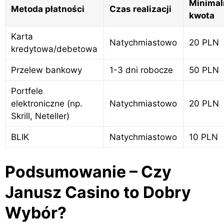
Minimal
Metoda płatności
Czas realizacji
kwota
Karta
Natychmiastowo
20 PLN
kredytowa/debetowa
Przelew bankowy
1-3 dni robocze
50 PLN
Portfele
elektroniczne (np.
Natychmiastowo
20 PLN
Skrill, Neteller)
BLIK
Natychmiastowo
10 PLN
Podsumowanie – Czy
Janusz Casino to Dobry
Wybór?