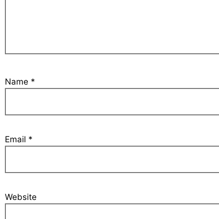
Name
*
Email
*
Website