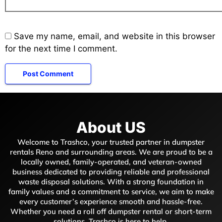
Save my name, email, and website in this browser
for the next time I comment.
About US
Welcome to Trashco, your trusted partner in dumpster
rentals Reno and surrounding areas. We are proud to be a
locally owned, family-operated, and veteran-owned
business dedicated to providing reliable and professional
waste disposal solutions. With a strong foundation in
family values and a commitment to service, we aim to make
every customer’s experience smooth and hassle-free.
Whether you need a roll off dumpster rental or short-term
solutions, Trashco is here to help.